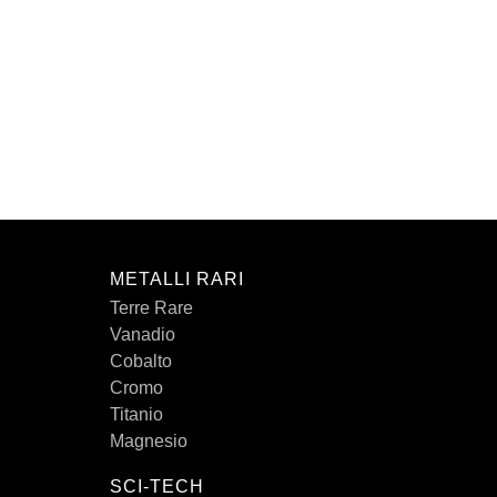
METALLI RARI
Terre Rare
Vanadio
Cobalto
Cromo
Titanio
Magnesio
SCI-TECH