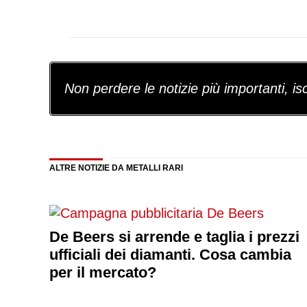
Non perdere le notizie più importanti, iscr
ALTRE NOTIZIE DA METALLI RARI
De Beers si arrende e taglia i prezzi
ufficiali dei diamanti. Cosa cambia
per il mercato?