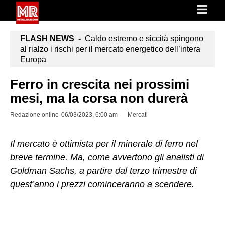
FLASH NEWS -
Caldo estremo e siccità spingono
al rialzo i rischi per il mercato energetico dell’intera
Europa
Ferro in crescita nei prossimi
mesi, ma la corsa non durerà
Redazione online
06/03/2023, 6:00 am
Mercati
Il mercato è ottimista per il minerale di ferro nel
breve termine. Ma, come avvertono gli analisti di
Goldman Sachs, a partire dal terzo trimestre di
quest’anno i prezzi cominceranno a scendere.