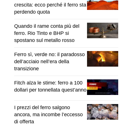
crescita: ecco perché il ferro sta
perdendo quota
Quando il rame conta più del
ferro. Rio Tinto e BHP si
spostano sul metallo rosso
Ferro sì, verde no: il paradosso
dell’acciaio nell’era della
transizione
Fitch alza le stime: ferro a 100
dollari per tonnellata quest’anno
I prezzi del ferro salgono
ancora, ma incombe l’eccesso
di offerta