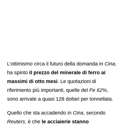
L’ottimismo circa il futuro della domanda in
Cina
,
ha spinto
il prezzo del minerale di ferro ai
massimi di otto mesi
. Le quotazioni di
riferimento più importanti, quelle del
Fe 62%
,
sono arrivate a quasi 128 dollari per tonnellata.
Quello che sta accadendo in
Cina
, secondo
Reuters
, è che
le acciaierie stanno