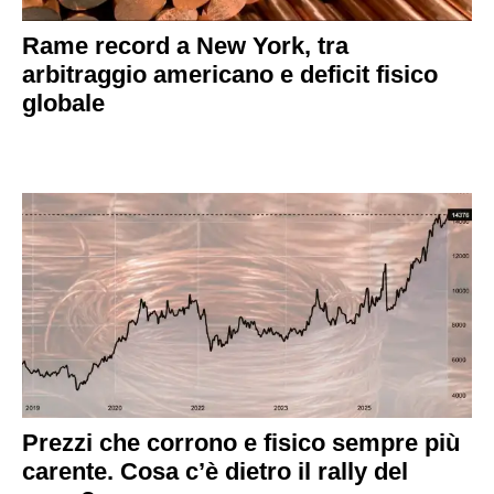
Rame record a New York, tra
arbitraggio americano e deficit fisico
globale
Prezzi che corrono e fisico sempre più
carente. Cosa c’è dietro il rally del