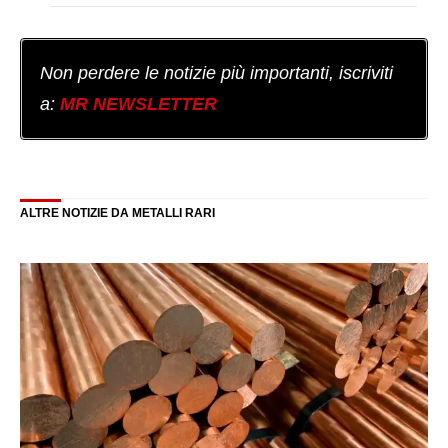
Non perdere le notizie più importanti, iscriviti
a:
MR NEWSLETTER
ALTRE NOTIZIE DA METALLI RARI