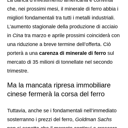
che, nei prossimi mesi, il minerale di ferro abbia i
migliori fondamentali tra tutti i metalli industriali.
L’aumento stagionale della produzione di acciaio
in
Cina
tra marzo e aprile prossimi coinciderà con
una riduzione a breve termine dell’offerta. Ciò
porterà a una
carenza di minerale di ferro
sul
mercato di 35 milioni di tonnellate nel secondo
trimestre.
Ma la mancata ripresa immobiliare
cinese fermerà la corsa del ferro
Tuttavia, anche se i fondamentali nell’immediato
sosterranno i prezzi del ferro,
Goldman Sachs