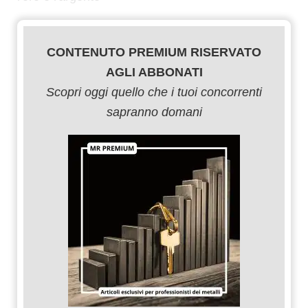
CONTENUTO PREMIUM RISERVATO
AGLI ABBONATI
Scopri oggi quello che i tuoi concorrenti
sapranno domani