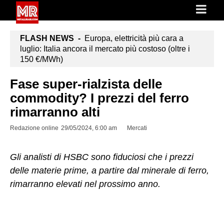
FLASH NEWS -
Europa, elettricità più cara a
luglio: Italia ancora il mercato più costoso (oltre i
150 €/MWh)
Fase super-rialzista delle
commodity? I prezzi del ferro
rimarranno alti
Redazione online
29/05/2024, 6:00 am
Mercati
Gli analisti di HSBC sono fiduciosi che i prezzi
delle materie prime, a partire dal minerale di ferro,
rimarranno elevati nel prossimo anno.