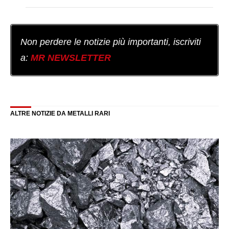
Non perdere le notizie più importanti, iscriviti
a:
MR NEWSLETTER
ALTRE NOTIZIE DA METALLI RARI