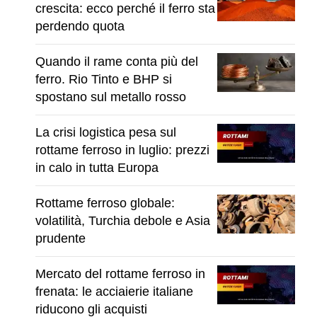
crescita: ecco perché il ferro sta
perdendo quota
Quando il rame conta più del
ferro. Rio Tinto e BHP si
spostano sul metallo rosso
La crisi logistica pesa sul
rottame ferroso in luglio: prezzi
in calo in tutta Europa
Rottame ferroso globale:
volatilità, Turchia debole e Asia
prudente
Mercato del rottame ferroso in
frenata: le acciaierie italiane
riducono gli acquisti