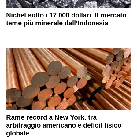
Nichel sotto i 17.000 dollari. Il mercato
teme più minerale dall’Indonesia
Rame record a New York, tra
arbitraggio americano e deficit fisico
globale