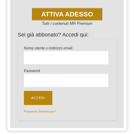
ATTIVA ADESSO
Tutti i contenuti MR Premium
Sei già abbonato? Accedi qui:
Nome utente o indirizzo email
Password
Password dimenticata?