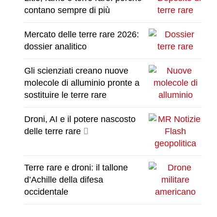
contano sempre di più
Mercato delle terre rare 2026:
dossier analitico
Gli scienziati creano nuove
molecole di alluminio pronte a
sostituire le terre rare
Droni, AI e il potere nascosto
delle terre rare
Terre rare e droni: il tallone
d’Achille della difesa
occidentale