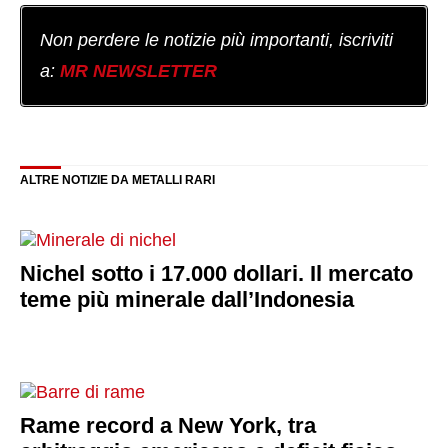
Non perdere le notizie più importanti, iscriviti
a:
MR NEWSLETTER
ALTRE NOTIZIE DA METALLI RARI
Nichel sotto i 17.000 dollari. Il mercato
teme più minerale dall’Indonesia
Rame record a New York, tra