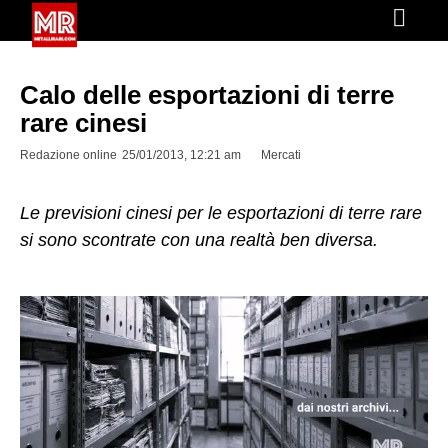
Calo delle esportazioni di terre
rare cinesi
Redazione online
25/01/2013, 12:21 am
Mercati
Le previsioni cinesi per le esportazioni di terre rare
si sono scontrate con una realtà ben diversa.