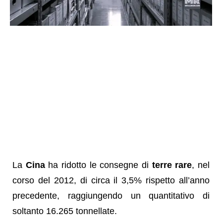
La
Cina
ha ridotto le consegne di
terre rare
, nel
corso del 2012, di circa il 3,5% rispetto all’anno
precedente, raggiungendo un quantitativo di
soltanto 16.265 tonnellate.