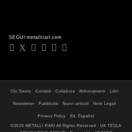
SEGUI metallirari.com
Chi Siamo
Contatti
Collabora
Abbonamenti
Libri
Newsletter
Pubblicità
Nuovi articoli
Note Legali
Privacy Policy
Ed. Español
©2026 METALLI RARI All Rights Reserved - UK TESLA