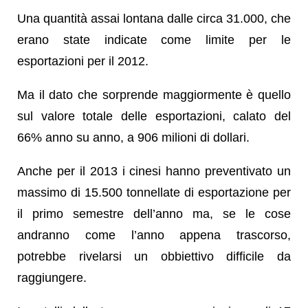
Una quantità assai lontana dalle circa 31.000, che
erano state indicate come limite per le
esportazioni per il 2012.
Ma il dato che sorprende maggiormente è quello
sul valore totale delle esportazioni, calato del
66% anno su anno, a 906 milioni di dollari.
Anche per il 2013 i cinesi hanno preventivato un
massimo di 15.500 tonnellate di esportazione per
il primo semestre dell’anno ma, se le cose
andranno come l’anno appena trascorso,
potrebbe rivelarsi un obbiettivo difficile da
raggiungere.