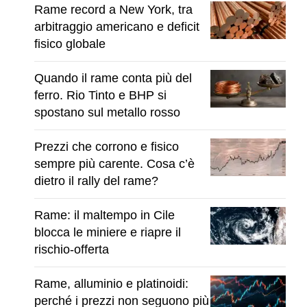
Rame record a New York, tra
arbitraggio americano e deficit
fisico globale
Quando il rame conta più del
ferro. Rio Tinto e BHP si
spostano sul metallo rosso
Prezzi che corrono e fisico
sempre più carente. Cosa c’è
dietro il rally del rame?
Rame: il maltempo in Cile
blocca le miniere e riapre il
rischio-offerta
Rame, alluminio e platinoidi:
perché i prezzi non seguono più