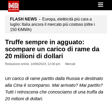
FLASH NEWS -
Europa, elettricità più cara a
luglio: Italia ancora il mercato più costoso (oltre i
150 €/MWh)
Truffe sempre in agguato:
scompare un carico di rame da
20 milioni di dollari
Redazione online
14/06/2024, 12:00 pm
Mercati
Un carico di rame partito dalla Russia e destinato
alla Cina è scomparso. Mai arrivato? Mai partito?
Tutti i retroscena che conosciamo di una truffa da
20 milioni di dollari.