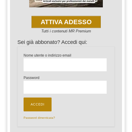
ATTIVA ADESSO
Tutti i contenuti MR Premium
Sei già abbonato? Accedi qui:
Nome utente o indirizzo email
Password
Password dimenticata?