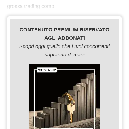
grossa trading comp
CONTENUTO PREMIUM RISERVATO
AGLI ABBONATI
Scopri oggi quello che i tuoi concorrenti
sapranno domani