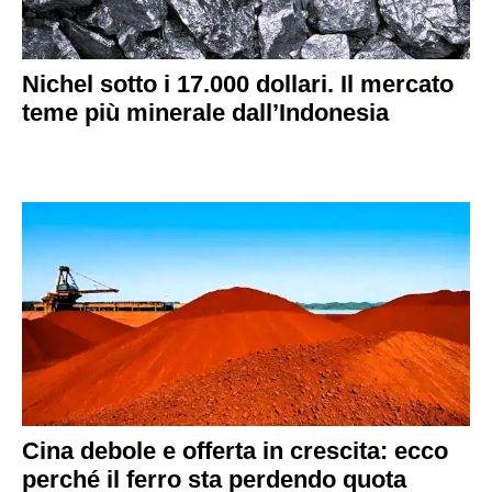
Nichel sotto i 17.000 dollari. Il mercato
teme più minerale dall’Indonesia
Cina debole e offerta in crescita: ecco
perché il ferro sta perdendo quota