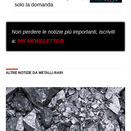
solo la domanda
Non perdere le notizie più importanti, iscriviti
a:
MR NEWSLETTER
ALTRE NOTIZIE DA METALLI RARI