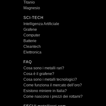
Titanio
Magnesio
SCI-TECH
Intelligenza Artificiale
Grafene
Computer
Batterie
Cleantech
Elettronica
FAQ
Cosa sono i metalli rari?
Cosa è il grafene?
Cosa sono i metalli tecnologici?
Come funziona il mercato dell’oro?
Esistono miniere in Italia?
Come nascono i prezzi dei rottami?