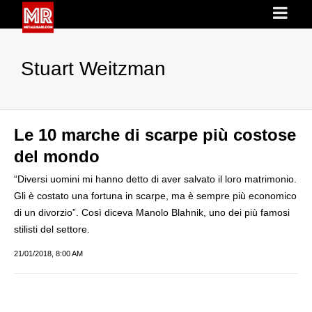
Stuart Weitzman
Le 10 marche di scarpe più costose
del mondo
“Diversi uomini mi hanno detto di aver salvato il loro matrimonio.
Gli è costato una fortuna in scarpe, ma è sempre più economico
di un divorzio”. Così diceva Manolo Blahnik, uno dei più famosi
stilisti del settore.
21/01/2018, 8:00 AM