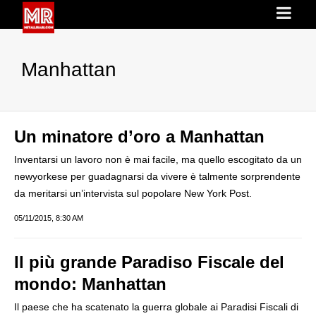
Manhattan
Un minatore d’oro a Manhattan
Inventarsi un lavoro non è mai facile, ma quello escogitato da un
newyorkese per guadagnarsi da vivere è talmente sorprendente
da meritarsi un’intervista sul popolare New York Post.
05/11/2015, 8:30 AM
Il più grande Paradiso Fiscale del
mondo: Manhattan
Il paese che ha scatenato la guerra globale ai Paradisi Fiscali di