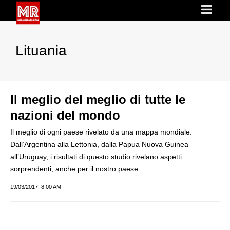
Lituania
Il meglio del meglio di tutte le
nazioni del mondo
Il meglio di ogni paese rivelato da una mappa mondiale.
Dall’Argentina alla Lettonia, dalla Papua Nuova Guinea
all’Uruguay, i risultati di questo studio rivelano aspetti
sorprendenti, anche per il nostro paese.
19/03/2017, 8:00 AM