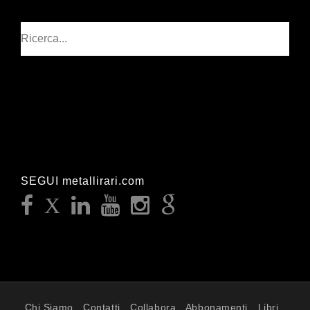
Cerca
SEGUI metallirari.com
Chi Siamo
Contatti
Collabora
Abbonamenti
Libri