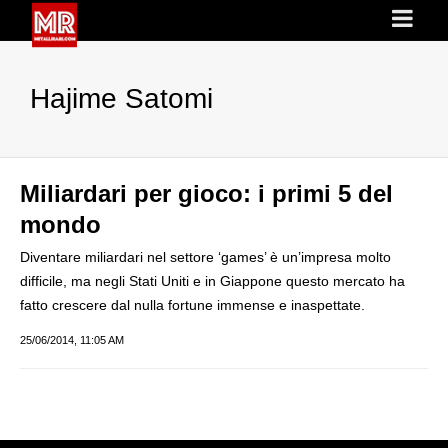
Hajime Satomi
Miliardari per gioco: i primi 5 del
mondo
Diventare miliardari nel settore ‘games’ è un’impresa molto
difficile, ma negli Stati Uniti e in Giappone questo mercato ha
fatto crescere dal nulla fortune immense e inaspettate.
25/06/2014, 11:05 AM