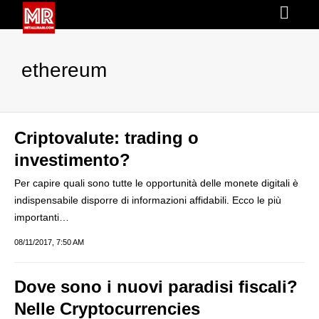
ethereum
Criptovalute: trading o
investimento?
Per capire quali sono tutte le opportunità delle monete digitali è
indispensabile disporre di informazioni affidabili. Ecco le più
importanti…
08/11/2017, 7:50 AM
Dove sono i nuovi paradisi fiscali?
Nelle Cryptocurrencies