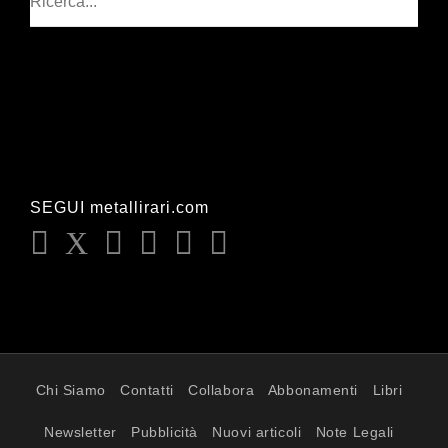
SEGUI metallirari.com
Chi Siamo
Contatti
Collabora
Abbonamenti
Libri
Newsletter
Pubblicità
Nuovi articoli
Note Legali