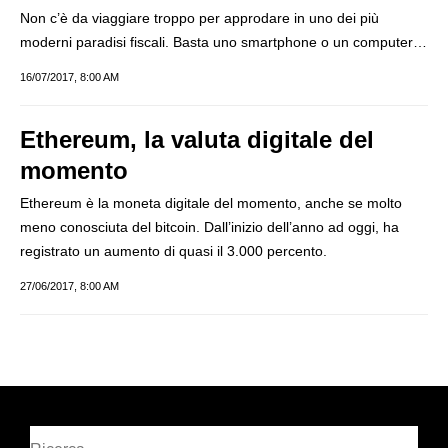
Non c’è da viaggiare troppo per approdare in uno dei più
moderni paradisi fiscali. Basta uno smartphone o un computer…
16/07/2017, 8:00 AM
Ethereum, la valuta digitale del
momento
Ethereum è la moneta digitale del momento, anche se molto
meno conosciuta del bitcoin. Dall’inizio dell’anno ad oggi, ha
registrato un aumento di quasi il 3.000 percento.
27/06/2017, 8:00 AM
Cerca