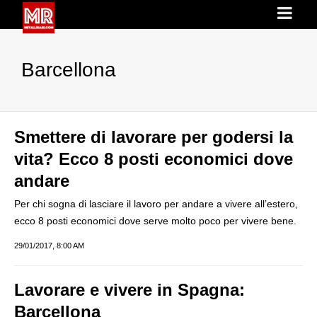
Barcellona
Smettere di lavorare per godersi la
vita? Ecco 8 posti economici dove
andare
Per chi sogna di lasciare il lavoro per andare a vivere all’estero,
ecco 8 posti economici dove serve molto poco per vivere bene.
29/01/2017, 8:00 AM
Lavorare e vivere in Spagna:
Barcellona