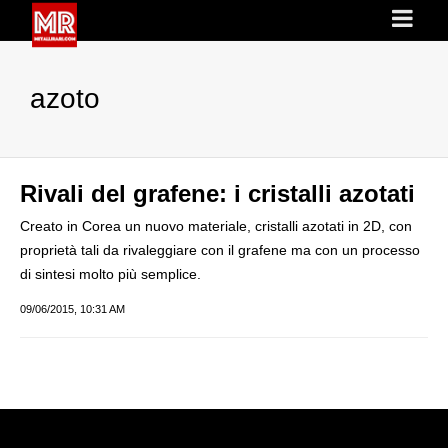
azoto
Rivali del grafene: i cristalli azotati
Creato in Corea un nuovo materiale, cristalli azotati in 2D, con
proprietà tali da rivaleggiare con il grafene ma con un processo
di sintesi molto più semplice.
09/06/2015, 10:31 AM