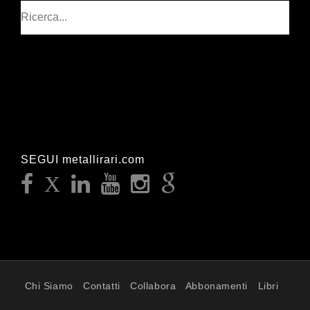
Cerca
SEGUI metallirari.com
Chi Siamo
Contatti
Collabora
Abbonamenti
Libri