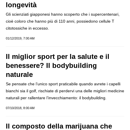
longevità
Gli scienziati giapponesi hanno scoperto che i supercentenari,
cioè coloro che hanno più di 110 anni, possiedono cellule T
citotossiche in eccesso.
01/12/2019, 7:00 AM
Il miglior sport per la salute e il
benessere? Il bodybuilding
naturale
Se pensate che l’unico sport praticabile quando avrete i capelli
bianchi sia il golf, rischiate di perdervi una delle migliori medicine
naturali per rallentare l’invecchiamento: il bodybuilding.
07/10/2018, 8:00 AM
Il composto della marijuana che