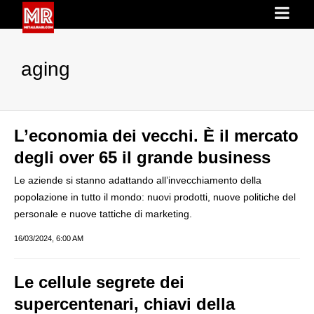
aging
L’economia dei vecchi. È il mercato
degli over 65 il grande business
Le aziende si stanno adattando all’invecchiamento della
popolazione in tutto il mondo: nuovi prodotti, nuove politiche del
personale e nuove tattiche di marketing.
16/03/2024, 6:00 AM
Le cellule segrete dei
supercentenari, chiavi della