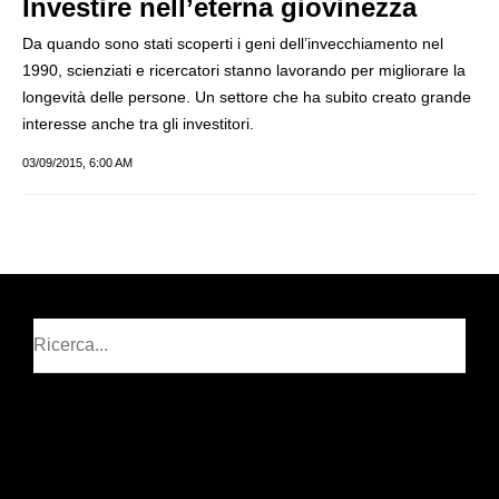
Investire nell’eterna giovinezza
Da quando sono stati scoperti i geni dell’invecchiamento nel
1990, scienziati e ricercatori stanno lavorando per migliorare la
longevità delle persone. Un settore che ha subito creato grande
interesse anche tra gli investitori.
03/09/2015, 6:00 AM
Cerca