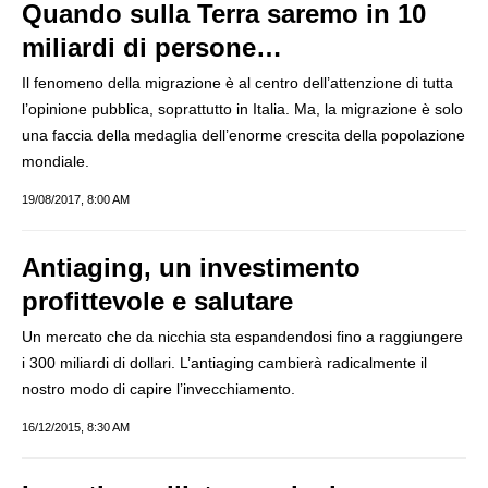
Quando sulla Terra saremo in 10
miliardi di persone…
Il fenomeno della migrazione è al centro dell’attenzione di tutta
l’opinione pubblica, soprattutto in Italia. Ma, la migrazione è solo
una faccia della medaglia dell’enorme crescita della popolazione
mondiale.
19/08/2017, 8:00 AM
Antiaging, un investimento
profittevole e salutare
Un mercato che da nicchia sta espandendosi fino a raggiungere
i 300 miliardi di dollari. L’antiaging cambierà radicalmente il
nostro modo di capire l’invecchiamento.
16/12/2015, 8:30 AM