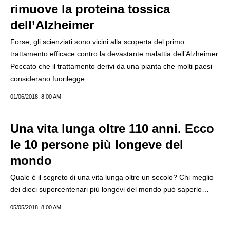
rimuove la proteina tossica
dell’Alzheimer
Forse, gli scienziati sono vicini alla scoperta del primo
trattamento efficace contro la devastante malattia dell’Alzheimer.
Peccato che il trattamento derivi da una pianta che molti paesi
considerano fuorilegge.
01/06/2018, 8:00 AM
Una vita lunga oltre 110 anni. Ecco
le 10 persone più longeve del
mondo
Quale è il segreto di una vita lunga oltre un secolo? Chi meglio
dei dieci supercentenari più longevi del mondo può saperlo…
05/05/2018, 8:00 AM