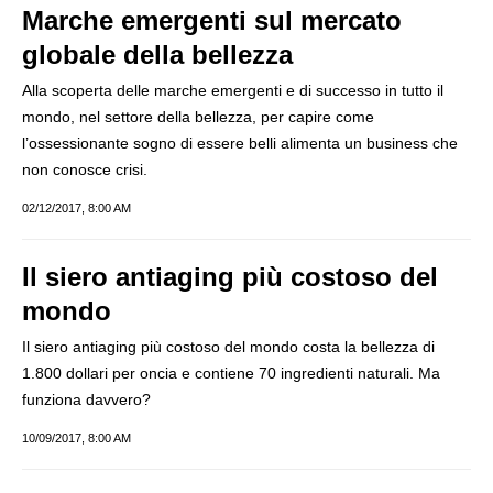
Marche emergenti sul mercato
globale della bellezza
Alla scoperta delle marche emergenti e di successo in tutto il
mondo, nel settore della bellezza, per capire come
l’ossessionante sogno di essere belli alimenta un business che
non conosce crisi.
02/12/2017, 8:00 AM
Il siero antiaging più costoso del
mondo
Il siero antiaging più costoso del mondo costa la bellezza di
1.800 dollari per oncia e contiene 70 ingredienti naturali. Ma
funziona davvero?
10/09/2017, 8:00 AM