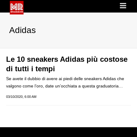
Adidas
Le 10 sneakers Adidas più costose
di tutti i tempi
Se avete il dubbio di avere ai piedi delle sneakers Adidas che
valgono come l’oro, date un’occhiata a questa graduatoria…
03/10/2020, 6:00 AM