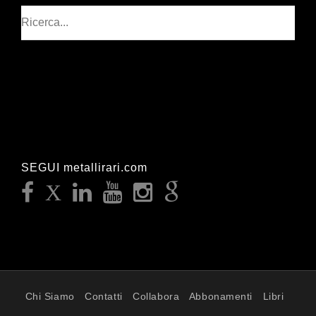
Cerca
SEGUI metallirari.com
Chi Siamo
Contatti
Collabora
Abbonamenti
Libri