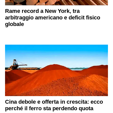
Rame record a New York, tra
arbitraggio americano e deficit fisico
globale
Cina debole e offerta in crescita: ecco
perché il ferro sta perdendo quota