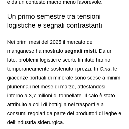
e da un contesto macro meno favorevole.
Un primo semestre tra tensioni
logistiche e segnali contrastanti
Nei primi mesi del 2025 il mercato del
manganese ha mostrato
segnali misti
. Da un
lato, problemi logistici e scorte limitate hanno
temporaneamente sostenuto i prezzi. In
Cina
, le
giacenze portuali di minerale sono scese a minimi
pluriennali nel mese di marzo, attestandosi
intorno a 3,7 milioni di tonnellate. Il calo è stato
attribuito a colli di bottiglia nei trasporti e a
consumi regolari da parte dei produttori di leghe e
dell’industria siderurgica.