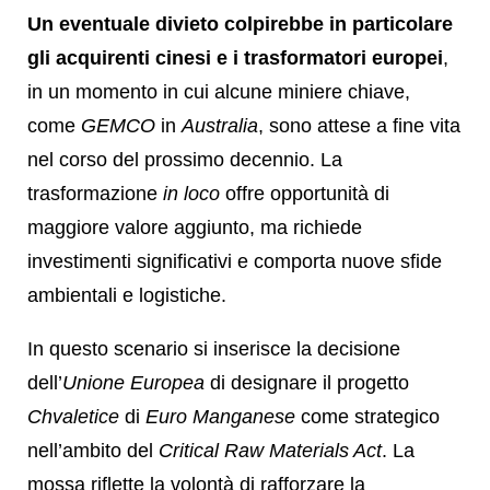
Un eventuale divieto colpirebbe in particolare
gli acquirenti cinesi e i trasformatori europei
,
in un momento in cui alcune miniere chiave,
come
GEMCO
in
Australia
, sono attese a fine vita
nel corso del prossimo decennio. La
trasformazione
in loco
offre opportunità di
maggiore valore aggiunto, ma richiede
investimenti significativi e comporta nuove sfide
ambientali e logistiche.
In questo scenario si inserisce la decisione
dell’
Unione Europea
di designare il progetto
Chvaletice
di
Euro Manganese
come strategico
nell’ambito del
Critical Raw Materials Act
. La
mossa riflette la volontà di rafforzare la