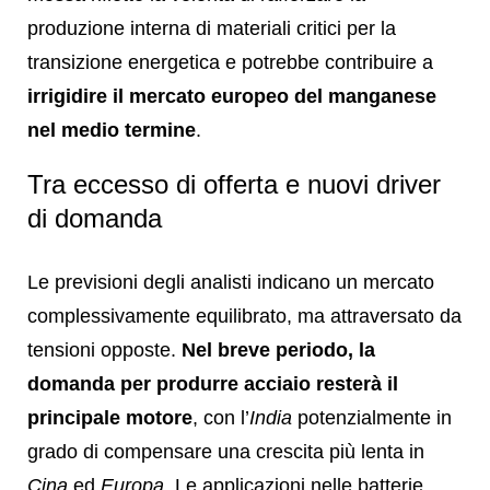
produzione interna di materiali critici per la
transizione energetica e potrebbe contribuire a
irrigidire il mercato europeo del manganese
nel medio termine
.
Tra eccesso di offerta e nuovi driver
di domanda
Le previsioni degli analisti indicano un mercato
complessivamente equilibrato, ma attraversato da
tensioni opposte.
Nel breve periodo, la
domanda per produrre acciaio resterà il
principale motore
, con l’
India
potenzialmente in
grado di compensare una crescita più lenta in
Cina
ed
Europa
. Le applicazioni nelle batterie