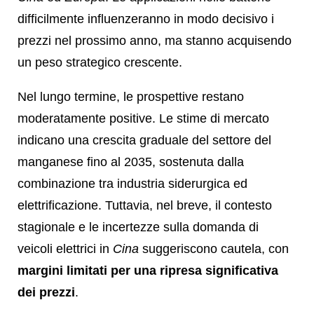
difficilmente influenzeranno in modo decisivo i
prezzi nel prossimo anno, ma stanno acquisendo
un peso strategico crescente.
Nel lungo termine, le prospettive restano
moderatamente positive. Le stime di mercato
indicano una crescita graduale del settore del
manganese fino al 2035, sostenuta dalla
combinazione tra industria siderurgica ed
elettrificazione. Tuttavia, nel breve, il contesto
stagionale e le incertezze sulla domanda di
veicoli elettrici in
Cina
suggeriscono cautela, con
margini limitati per una ripresa significativa
dei prezzi
.