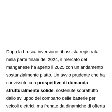
Dopo la brusca inversione ribassista registrata
nella parte finale del 2024, il mercato del
manganese ha aperto il 2025 con un andamento
sostanzialmente piatto. Un avvio prudente che ha
convissuto con
prospettive di domanda
strutturalmente solide
, sostenute soprattutto
dallo sviluppo del comparto delle batterie per
veicoli elettrici, ma frenate da dinamiche di offerta