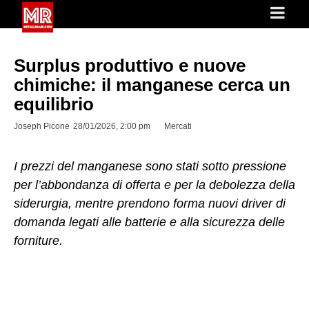
Surplus produttivo e nuove
chimiche: il manganese cerca un
equilibrio
Joseph Picone
28/01/2026, 2:00 pm
Mercati
I prezzi del manganese sono stati sotto pressione
per l’abbondanza di offerta e per la debolezza della
siderurgia, mentre prendono forma nuovi driver di
domanda legati alle batterie e alla sicurezza delle
forniture.