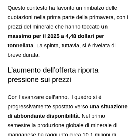
Questo contesto ha favorito un rimbalzo delle
quotazioni nella prima parte della primavera, con i
prezzi del minerale che hanno toccato
un
massimo per il 2025 a 4,48 dollari per
tonnellata
. La spinta, tuttavia, si è rivelata di
breve durata.
L’aumento dell’offerta riporta
pressione sui prezzi
Con l’avanzare dell’anno, il quadro si è
progressivamente spostato verso
una situazione
di abbondante disponibilità
. Nel primo
semestre la produzione globale di minerale di
manganese ha raggiunto circa 10,1 milioni di