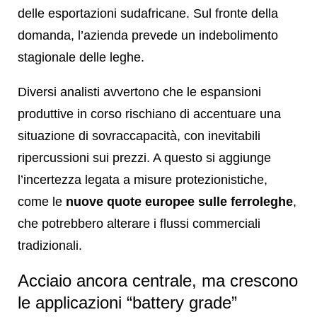
delle esportazioni sudafricane. Sul fronte della
domanda, l’azienda prevede un indebolimento
stagionale delle leghe.
Diversi analisti avvertono che le espansioni
produttive in corso rischiano di accentuare una
situazione di sovraccapacità, con inevitabili
ripercussioni sui prezzi. A questo si aggiunge
l’incertezza legata a misure protezionistiche,
come le
nuove quote europee sulle ferroleghe
,
che potrebbero alterare i flussi commerciali
tradizionali.
Acciaio ancora centrale, ma crescono
le applicazioni “battery grade”