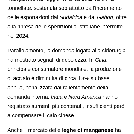
tonnellate, sostenuta soprattutto dall’incremento
delle esportazioni dal
Sudafrica
e dal
Gabon
, oltre
alla ripresa delle spedizioni australiane interrotte
nel 2024.
Parallelamente, la domanda legata alla siderurgia
ha mostrato segnali di debolezza. In
Cina
,
principale consumatore mondiale, la produzione
di acciaio è diminuita di circa il 3% su base
annua, penalizzata dal rallentamento della
domanda interna.
India
e
Nord America
hanno
registrato aumenti più contenuti, insufficienti però
a compensare il calo cinese.
Anche il mercato delle
leghe di manganese
ha