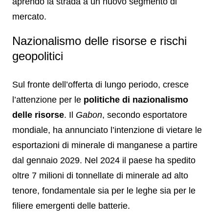
aprendo la strada a un nuovo segmento di
mercato.
Nazionalismo delle risorse e rischi
geopolitici
Sul fronte dell’offerta di lungo periodo, cresce
l’attenzione per le
politiche di nazionalismo
delle risorse
. Il
Gabon
, secondo esportatore
mondiale, ha annunciato l’intenzione di vietare le
esportazioni di minerale di manganese a partire
dal gennaio 2029. Nel 2024 il paese ha spedito
oltre 7 milioni di tonnellate di minerale ad alto
tenore, fondamentale sia per le leghe sia per le
filiere emergenti delle batterie.