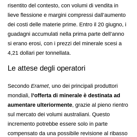
risentito del contesto, con volumi di vendita in
lieve flessione e margini compressi dall’aumento
dei costi delle materie prime. Entro il 20 giugno, i
guadagni accumulati nella prima parte dell’anno
si erano erosi, con i prezzi del minerale scesi a
4,21 dollari per tonnellata.
Le attese degli operatori
Secondo
Eramet
, uno dei principali produttori
mondiali,
l’offerta di minerale è destinata ad
aumentare ulteriormente
, grazie al pieno rientro
sul mercato dei volumi australiani. Questo
incremento potrebbe essere solo in parte
compensato da una possibile revisione al ribasso