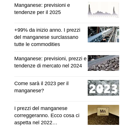
Manganese: previsioni e
tendenze per il 2025
+99% da inizio anno. I prezzi
del manganese surclassano
tutte le commodities
Manganese: previsioni, prezzi e
tendenze di mercato nel 2024
Come sarà il 2023 per il
manganese?
I prezzi del manganese
correggeranno. Ecco cosa ci
aspetta nel 2022…