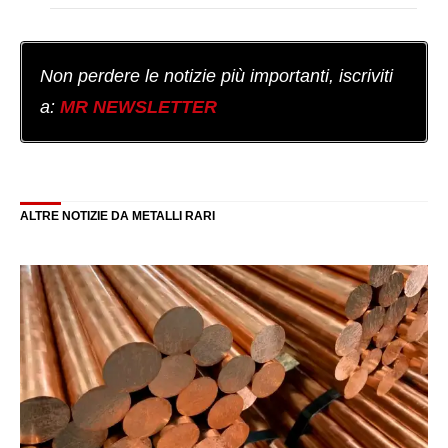
Non perdere le notizie più importanti, iscriviti
a:
MR NEWSLETTER
ALTRE NOTIZIE DA METALLI RARI