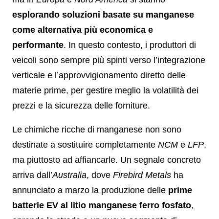
esplorando soluzioni basate su manganese
come alternativa più economica e
performante
. In questo contesto, i produttori di
veicoli sono sempre più spinti verso l’integrazione
verticale e l’approvvigionamento diretto delle
materie prime, per gestire meglio la volatilità dei
prezzi e la sicurezza delle forniture.
Le chimiche ricche di manganese non sono
destinate a sostituire completamente
NCM
e
LFP
,
ma piuttosto ad affiancarle. Un segnale concreto
arriva dall’
Australia
, dove
Firebird Metals
ha
annunciato a marzo la produzione delle
prime
batterie EV al litio manganese ferro fosfato
,