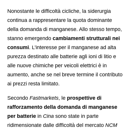
Nonostante le difficoltà cicliche, la siderurgia
continua a rappresentare la quota dominante
della domanda di manganese. Allo stesso tempo,
stanno emergendo
cambiamenti strutturali nei
consumi
. L’interesse per il manganese ad alta
purezza destinato alle batterie agli ioni di litio e
alle nuove chimiche per veicoli elettrici è in
aumento, anche se nel breve termine il contributo
ai prezzi resta limitato.
Secondo
Fastmarkets
, le
prospettive di
rafforzamento della domanda di manganese
per batterie
in
Cina
sono state in parte
ridimensionate dalle difficoltà del mercato
NCM