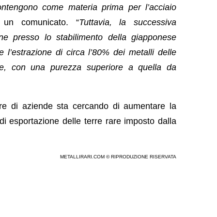
ntengono come materia prima per l’acciaio
 un comunicato. “
Tuttavia, la successiva
one presso lo stabilimento della giapponese
l’estrazione di circa l’80% dei metalli delle
ate, con una purezza superiore a quella da
 di aziende sta cercando di aumentare la
 di esportazione delle terre rare imposto dalla
METALLIRARI.COM © RIPRODUZIONE RISERVATA