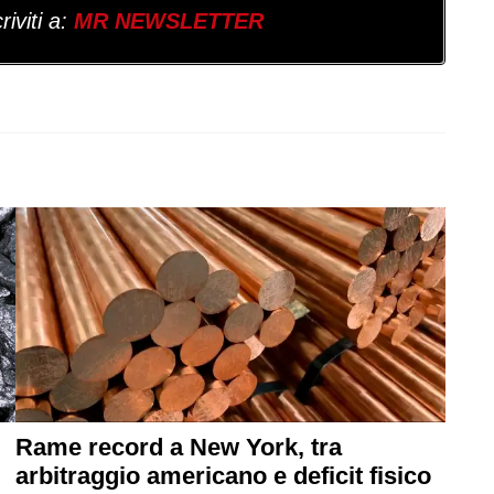
iviti a:
MR NEWSLETTER
Rame record a New York, tra
arbitraggio americano e deficit fisico