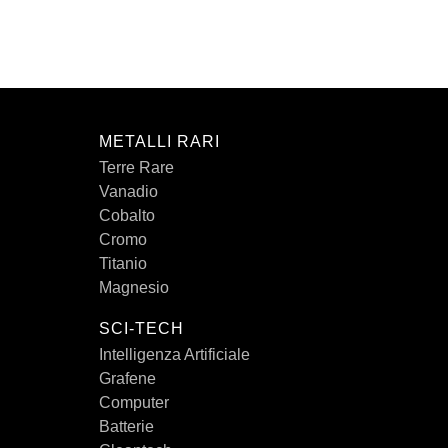
METALLI RARI
Terre Rare
Vanadio
Cobalto
Cromo
Titanio
Magnesio
SCI-TECH
Intelligenza Artificiale
Grafene
Computer
Batterie