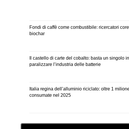
Fondi di caffè come combustibile: ricercatori corea
biochar
Il castello di carte del cobalto: basta un singolo 
paralizzare l’industria delle batterie
Italia regina dell’alluminio riciclato: oltre 1 milion
consumate nel 2025