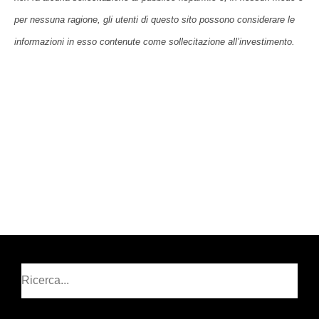
per nessuna ragione, gli utenti di questo sito possono considerare le
informazioni in esso contenute come sollecitazione all’investimento.
Cerca