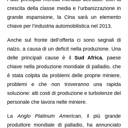
crescita della classe media e l’urbanizzazione in
grande espansione, la Cina sarà un elemento
chiave per l’industria automobilistica nel 2013.
Anche sul fronte dell’offerta ci sono segnali di
rialzo, a causa di un deficit nella produzione. Una
delle principali cause è il
Sud Africa
, paese
chiave nella produzione mondiale di palladio, che
è stata colpita da problemi delle proprie miniere,
problemi e che non troveranno una rapida
soluzione: alti costi di produzione e turbolenze del
personale che lavora nelle miniere.
La
Anglo Platinum American
, il più grande
produttore mondiale di palladio, ha annunciato