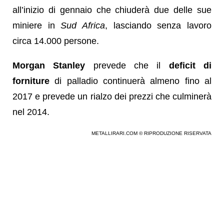
all’inizio di gennaio che chiuderà due delle sue
miniere in
Sud Africa
, lasciando senza lavoro
circa 14.000 persone.
Morgan Stanley
prevede che il
deficit di
forniture
di palladio continuerà almeno fino al
2017 e prevede un rialzo dei prezzi che culminerà
nel 2014.
METALLIRARI.COM © RIPRODUZIONE RISERVATA