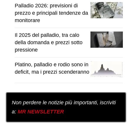
Palladio 2026: previsioni di
prezzo e principali tendenze da
monitorare
Il 2025 del palladio, tra calo
della domanda e prezzi sotto
pressione
Platino, palladio e rodio sono in
deficit, ma i prezzi scenderanno
Non perdere le notizie più importanti, iscriviti
a:
MR NEWSLETTER