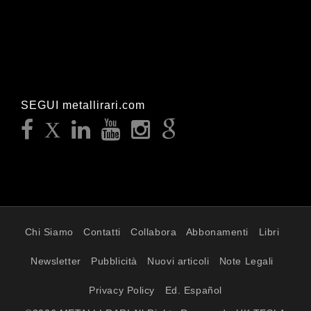
SEGUI metallirari.com
Chi Siamo
Contatti
Collabora
Abbonamenti
Libri
Newsletter
Pubblicità
Nuovi articoli
Note Legali
Privacy Policy
Ed. Español