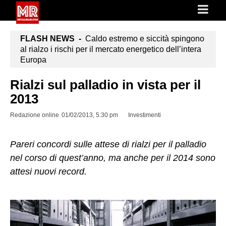
FLASH NEWS -
Caldo estremo e siccità spingono
al rialzo i rischi per il mercato energetico dell’intera
Europa
Rialzi sul palladio in vista per il
2013
Redazione online
01/02/2013, 5:30 pm
Investimenti
Pareri concordi sulle attese di rialzi per il palladio
nel corso di quest’anno, ma anche per il 2014 sono
attesi nuovi record.