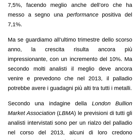
7,5%, facendo meglio anche dell’oro che ha
messo a segno una
performance
positiva del
7,1%.
Ma se guardiamo all’ultimo trimestre dello scorso
anno, la crescita risulta ancora più
impressionante, con un incremento del 10%. Ma
secondo molti analisti il meglio deve ancora
venire e prevedono che nel 2013, il palladio
potrebbe avere i guadagni più alti tra tutti i metalli.
Secondo una indagine della
London Bullion
Market Association
(
LBMA
) le previsioni di tutti gli
analisti intervistati sono per un rialzo del palladio
nel corso del 2013, alcuni di loro credono