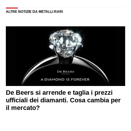
ALTRE NOTIZIE DA METALLI RARI
De Beers si arrende e taglia i prezzi
ufficiali dei diamanti. Cosa cambia per
il mercato?