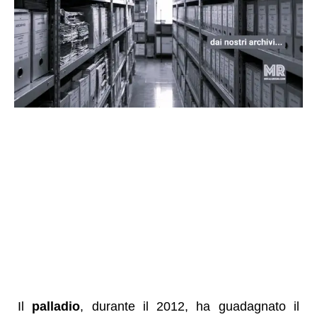
Il
palladio
, durante il 2012, ha guadagnato il