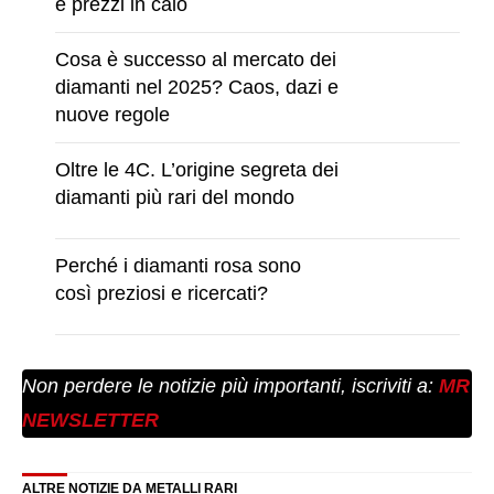
e prezzi in calo
Cosa è successo al mercato dei
diamanti nel 2025? Caos, dazi e
nuove regole
Oltre le 4C. L’origine segreta dei
diamanti più rari del mondo
Perché i diamanti rosa sono
così preziosi e ricercati?
Non perdere le notizie più importanti, iscriviti a:
MR
NEWSLETTER
ALTRE NOTIZIE DA METALLI RARI