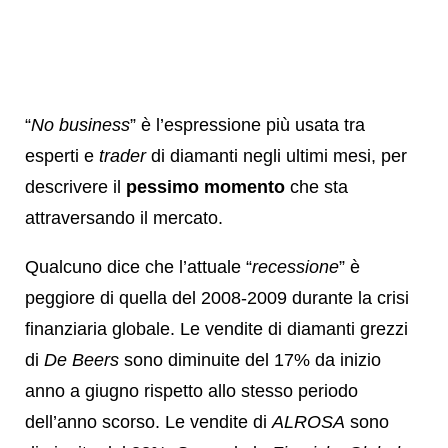
“
No business
” è l’espressione più usata tra
esperti e
trader
di diamanti negli ultimi mesi, per
descrivere il
pessimo momento
che sta
attraversando il mercato.
Qualcuno dice che l’attuale “
recessione
” è
peggiore di quella del 2008-2009 durante la crisi
finanziaria globale. Le vendite di diamanti grezzi
di
De Beers
sono diminuite del 17% da inizio
anno a giugno rispetto allo stesso periodo
dell’anno scorso. Le vendite di
ALROSA
sono