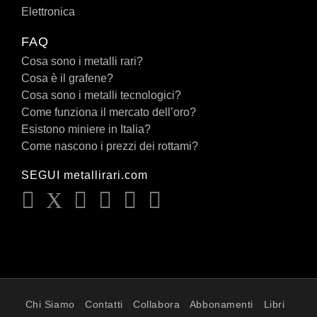
Elettronica
FAQ
Cosa sono i metalli rari?
Cosa è il grafene?
Cosa sono i metalli tecnologici?
Come funziona il mercato dell’oro?
Esistono miniere in Italia?
Come nascono i prezzi dei rottami?
SEGUI metallirari.com
Chi Siamo
Contatti
Collabora
Abbonamenti
Libri