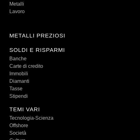
Metalli
Lavoro
METALLI PREZIOSI
SOLDI E RISPARMI
Banche
Carte di credito
Immobili
Diamanti
Tasse
Stipendi
TEMI VARI
Tecnologia-Scienza
Offshore
Società