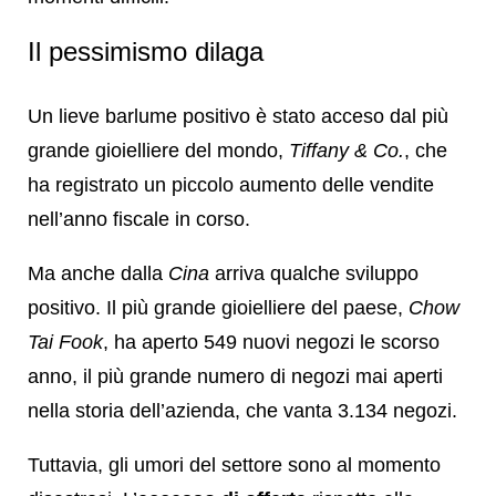
Il pessimismo dilaga
Un lieve barlume positivo è stato acceso dal più
grande gioielliere del mondo,
Tiffany & Co.
, che
ha registrato un piccolo aumento delle vendite
nell’anno fiscale in corso.
Ma anche dalla
Cina
arriva qualche sviluppo
positivo. Il più grande gioielliere del paese,
Chow
Tai Fook
, ha aperto 549 nuovi negozi le scorso
anno, il più grande numero di negozi mai aperti
nella storia dell’azienda, che vanta 3.134 negozi.
Tuttavia, gli umori del settore sono al momento