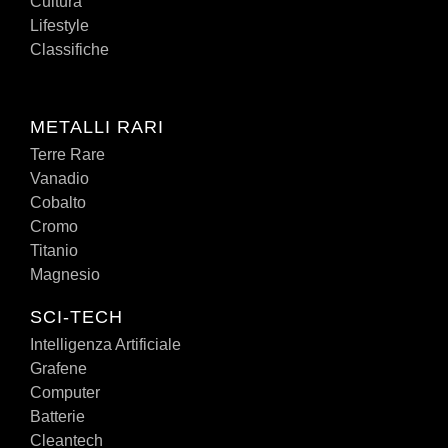
Cultura
Lifestyle
Classifiche
METALLI RARI
Terre Rare
Vanadio
Cobalto
Cromo
Titanio
Magnesio
SCI-TECH
Intelligenza Artificiale
Grafene
Computer
Batterie
Cleantech