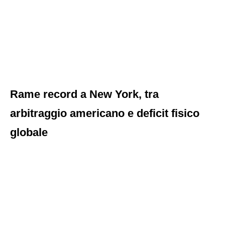
Rame record a New York, tra
arbitraggio americano e deficit fisico
globale