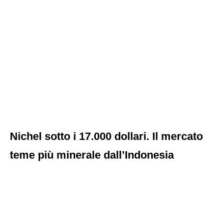
Nichel sotto i 17.000 dollari. Il mercato
teme più minerale dall’Indonesia