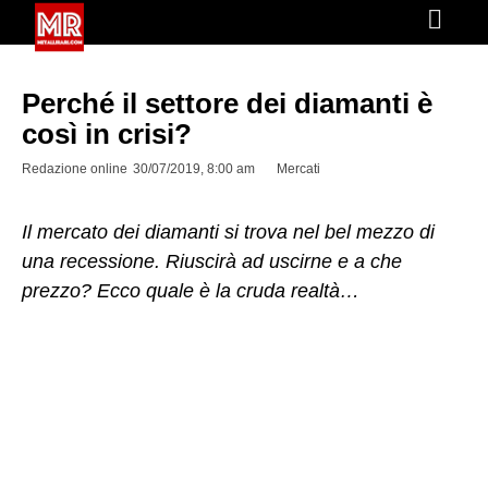
Perché il settore dei diamanti è
così in crisi?
Redazione online
30/07/2019, 8:00 am
Mercati
Il mercato dei diamanti si trova nel bel mezzo di
una recessione. Riuscirà ad uscirne e a che
prezzo? Ecco quale è la cruda realtà…