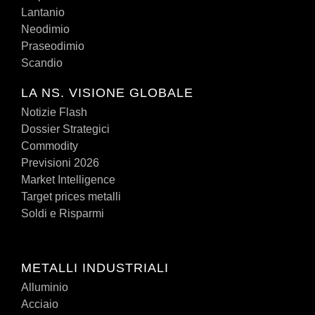
Lantanio
Neodimio
Praseodimio
Scandio
LA NS. VISIONE GLOBALE
Notizie Flash
Dossier Strategici
Commodity
Previsioni 2026
Market Intelligence
Target prices metalli
Soldi e Risparmi
METALLI INDUSTRIALI
Alluminio
Acciaio