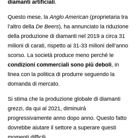
diamanti artificiali
.
Questo mese, la
Anglo American
(proprietaria tra
l’altro della
De Beers
), ha annunciato la riduzione
della produzione di diamanti nel 2019 a circa 31
milioni di carati, rispetto ai 31-33 milioni dell’anno
scorso. La società produce meno perché le
condizioni commerciali sono più deboli
, in
linea con la politica di produrre seguendo la
domanda di mercato.
Si stima che la produzione globale di diamanti
grezzi, da qui al 2021, diminuirà
progressivamente anno dopo anno. Questo fatto
dovrebbe aiutare il settore a superare questi
momenti difficili.