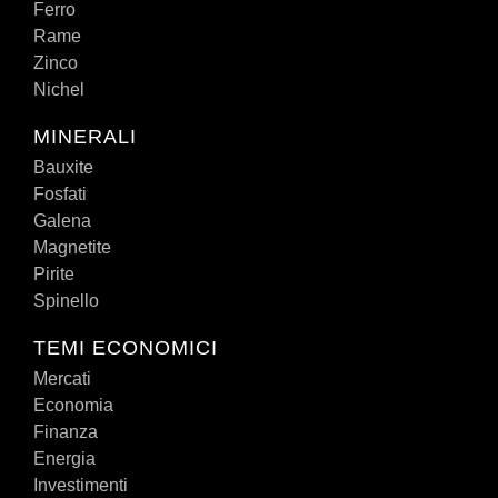
Ferro
Rame
Zinco
Nichel
MINERALI
Bauxite
Fosfati
Galena
Magnetite
Pirite
Spinello
TEMI ECONOMICI
Mercati
Economia
Finanza
Energia
Investimenti