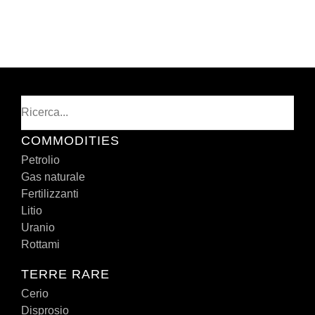
Cerca
COMMODITIES
Petrolio
Gas naturale
Fertilizzanti
Litio
Uranio
Rottami
TERRE RARE
Cerio
Disprosio