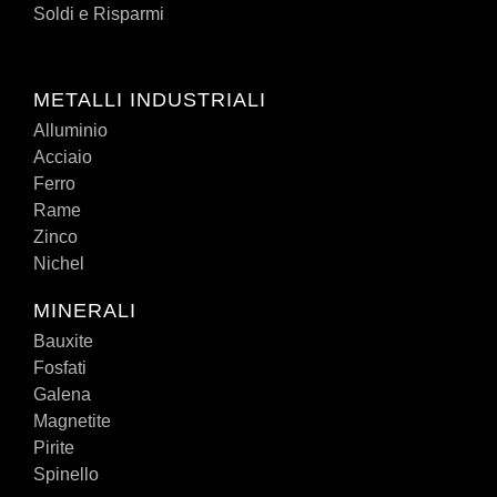
Soldi e Risparmi
METALLI INDUSTRIALI
Alluminio
Acciaio
Ferro
Rame
Zinco
Nichel
MINERALI
Bauxite
Fosfati
Galena
Magnetite
Pirite
Spinello