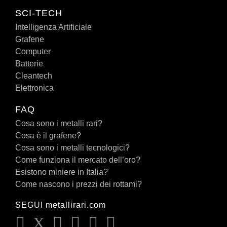
SCI-TECH
Intelligenza Artificiale
Grafene
Computer
Batterie
Cleantech
Elettronica
FAQ
Cosa sono i metalli rari?
Cosa è il grafene?
Cosa sono i metalli tecnologici?
Come funziona il mercato dell’oro?
Esistono miniere in Italia?
Come nascono i prezzi dei rottami?
SEGUI metallirari.com