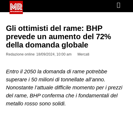
Gli ottimisti del rame: BHP
prevede un aumento del 72%
della domanda globale
Redazione online
18/09/2024, 10:00 am
Mercati
Entro il 2050 la domanda di rame potrebbe
superare i 50 milioni di tonnellate all’anno.
Nonostante l’attuale difficile momento per i prezzi
del rame, BHP conferma che i fondamentali del
metallo rosso sono solidi.