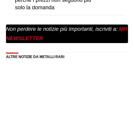
solo la domanda
Non perdere le notizie più importanti, iscriviti a:
MR
NEWSLETTER
ALTRE NOTIZIE DA METALLI RARI