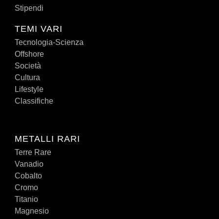
Stipendi
TEMI VARI
Tecnologia-Scienza
Offshore
Società
Cultura
Lifestyle
Classifiche
METALLI RARI
Terre Rare
Vanadio
Cobalto
Cromo
Titanio
Magnesio