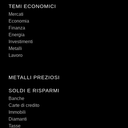
TEMI ECONOMICI
Mercati
Economia
Finanza
Energia
Investimenti
Metalli
Lavoro
METALLI PREZIOSI
SOLDI E RISPARMI
Banche
Carte di credito
Immobili
Diamanti
Tasse