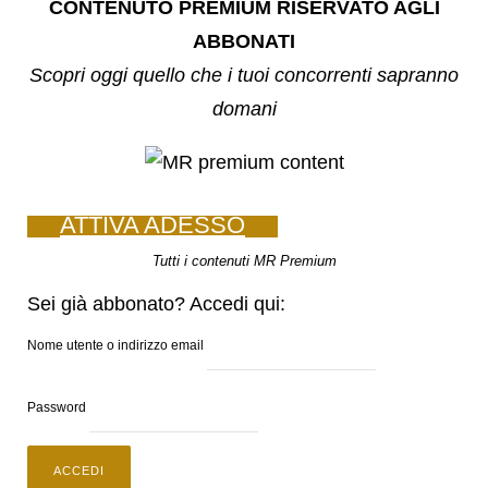
CONTENUTO PREMIUM RISERVATO AGLI
ABBONATI
Scopri oggi quello che i tuoi concorrenti sapranno
domani
ATTIVA ADESSO
Tutti i contenuti MR Premium
Sei già abbonato? Accedi qui:
Nome utente o indirizzo email
Password