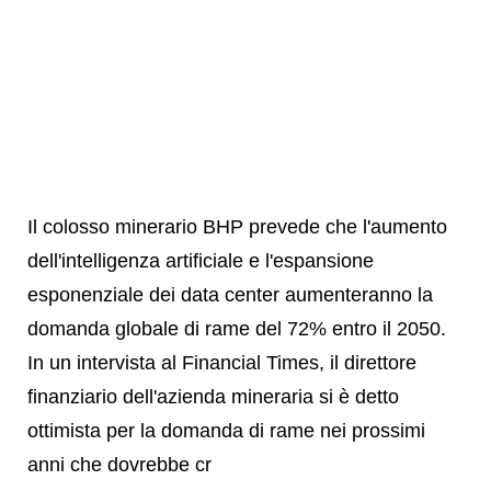
Il colosso minerario BHP prevede che l'aumento
dell'intelligenza artificiale e l'espansione
esponenziale dei data center aumenteranno la
domanda globale di rame del 72% entro il 2050.
In un intervista al Financial Times, il direttore
finanziario dell'azienda mineraria si è detto
ottimista per la domanda di rame nei prossimi
anni che dovrebbe cr