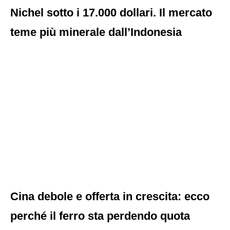
Nichel sotto i 17.000 dollari. Il mercato
teme più minerale dall’Indonesia
Cina debole e offerta in crescita: ecco
perché il ferro sta perdendo quota