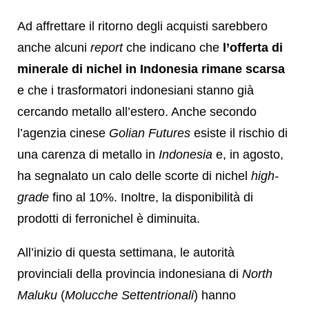
Ad affrettare il ritorno degli acquisti sarebbero
anche alcuni
report
che indicano che
l’offerta di
minerale di nichel in Indonesia rimane scarsa
e che i trasformatori indonesiani stanno già
cercando metallo all’estero. Anche secondo
l’agenzia cinese
Golian Futures
esiste il rischio di
una carenza di metallo in
Indonesia
e, in agosto,
ha segnalato un calo delle scorte di nichel
high-
grade
fino al 10%. Inoltre, la disponibilità di
prodotti di ferronichel è diminuita.
All’inizio di questa settimana, le autorità
provinciali della provincia indonesiana di
North
Maluku
(
Molucche Settentrionali
) hanno