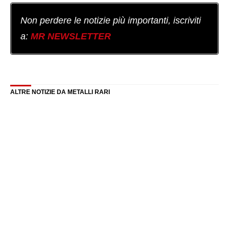
Non perdere le notizie più importanti, iscriviti
a:
MR NEWSLETTER
ALTRE NOTIZIE DA METALLI RARI