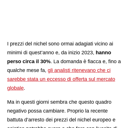
I prezzi del nichel sono ormai adagiati vicino ai
minimi di quest’anno e, da inizio 2023,
hanno
perso circa il 30%
. La domanda è fiacca e, fino a
qualche mese fa,
gli analisti ritenevano che ci
sarebbe stata un eccesso di offerta sul mercato
globale
.
Ma in questi giorni sembra che questo quadro
negativo possa cambiare. Proprio la recente
battuta d’arresto dei prezzi del nichel europeo e