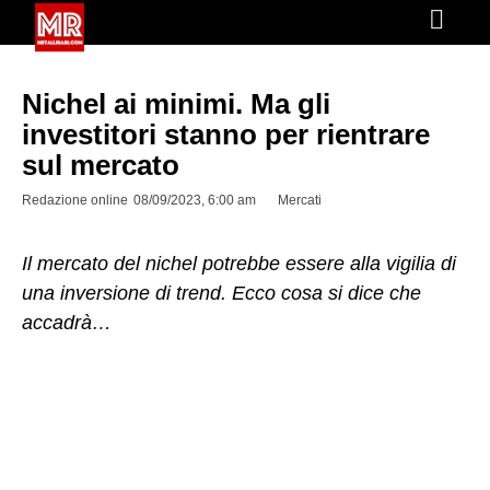
Nichel ai minimi. Ma gli
investitori stanno per rientrare
sul mercato
Redazione online
08/09/2023, 6:00 am
Mercati
Il mercato del nichel potrebbe essere alla vigilia di
una inversione di trend. Ecco cosa si dice che
accadrà…