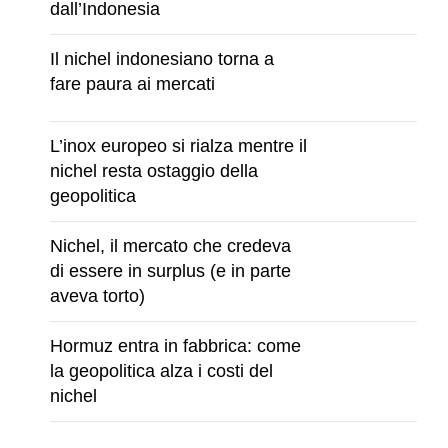
dall’Indonesia
Il nichel indonesiano torna a
fare paura ai mercati
L’inox europeo si rialza mentre il
nichel resta ostaggio della
geopolitica
Nichel, il mercato che credeva
di essere in surplus (e in parte
aveva torto)
Hormuz entra in fabbrica: come
la geopolitica alza i costi del
nichel