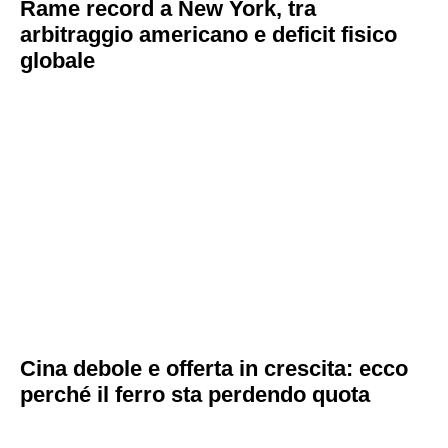
Rame record a New York, tra
arbitraggio americano e deficit fisico
globale
Cina debole e offerta in crescita: ecco
perché il ferro sta perdendo quota