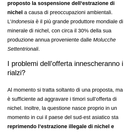
proposto la sospensione dell’estrazione di
nichel
a causa di preoccupazioni ambientali.
L’
Indonesia
è il più grande produttore mondiale di
minerale di nichel, con circa il 30% della sua
produzione annua proveniente dalle
Molucche
Settentrionali
.
I problemi dell’offerta innescheranno i
rialzi?
Al momento si tratta soltanto di una proposta, ma
è sufficiente ad aggravare i timori sull’offerta di
nichel. Inoltre, la questione nasce proprio in un
momento in cui il paese del sud-est asiatico sta
reprimendo l’estrazione illegale di nichel e