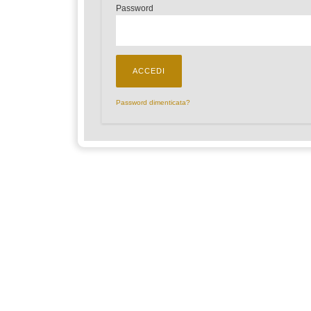
Password
Password dimenticata?