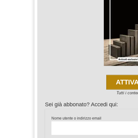
ATTIV
Tutti i con
Sei già abbonato? Accedi qui:
Nome utente o indirizzo email