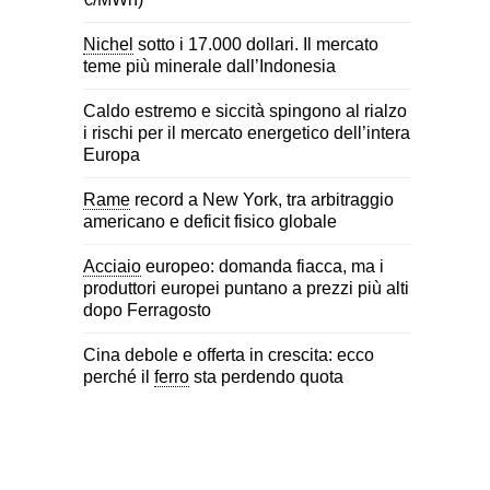
Nichel
sotto i 17.000 dollari. Il mercato
teme più minerale dall’Indonesia
Caldo estremo e siccità spingono al rialzo
i rischi per il mercato energetico dell’intera
Europa
Rame
record a New York, tra arbitraggio
americano e deficit fisico globale
Acciaio
europeo: domanda fiacca, ma i
produttori europei puntano a prezzi più alti
dopo Ferragosto
Cina debole e offerta in crescita: ecco
perché il
ferro
sta perdendo quota