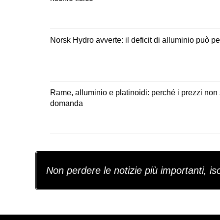
Norsk Hydro avverte: il deficit di alluminio può p
Rame, alluminio e platinoidi: perché i prezzi non
domanda
Non perdere le notizie più importanti, iscr