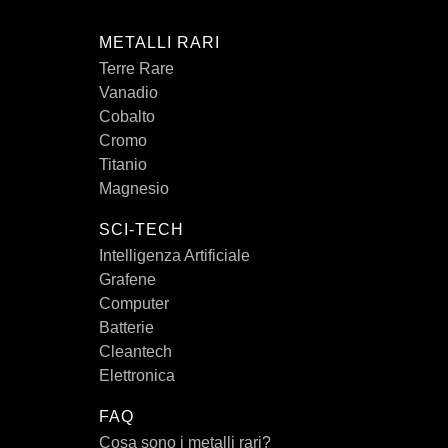
METALLI RARI
Terre Rare
Vanadio
Cobalto
Cromo
Titanio
Magnesio
SCI-TECH
Intelligenza Artificiale
Grafene
Computer
Batterie
Cleantech
Elettronica
FAQ
Cosa sono i metalli rari?