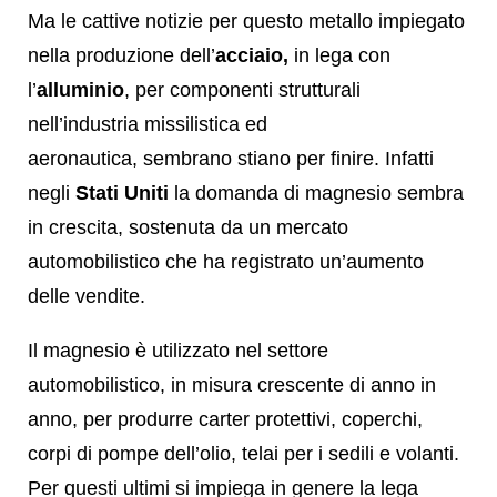
Ma le cattive notizie per questo metallo impiegato
nella produzione dell’
acciaio,
in lega con
l’
alluminio
, per componenti strutturali
nell’industria missilistica ed
aeronautica, sembrano stiano per finire. Infatti
negli
Stati Uniti
la domanda di magnesio sembra
in crescita, sostenuta da un mercato
automobilistico che ha registrato un’aumento
delle vendite.
Il magnesio è utilizzato nel settore
automobilistico, in misura crescente di anno in
anno, per produrre carter protettivi, coperchi,
corpi di pompe dell’olio, telai per i sedili e volanti.
Per questi ultimi si impiega in genere la lega