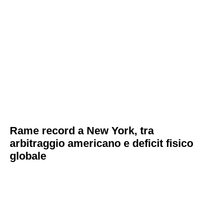
Rame record a New York, tra
arbitraggio americano e deficit fisico
globale