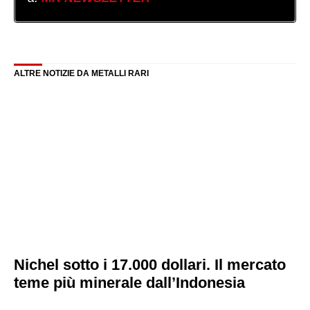
ALTRE NOTIZIE DA METALLI RARI
Nichel sotto i 17.000 dollari. Il mercato
teme più minerale dall’Indonesia