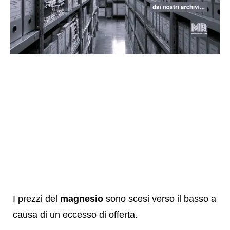
I prezzi del
magnesio
sono scesi verso il basso a
causa di un eccesso di offerta.