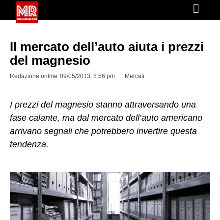
Il mercato dell’auto aiuta i prezzi
del magnesio
Redazione online
09/05/2013, 8:56 pm
Mercati
I prezzi del magnesio stanno attraversando una
fase calante, ma dal mercato dell’auto americano
arrivano segnali che potrebbero invertire questa
tendenza.