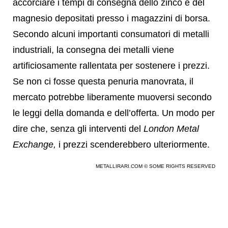
accorciare i tempi di consegna dello zinco e del
magnesio depositati presso i magazzini di borsa.
Secondo alcuni importanti consumatori di metalli
industriali, la consegna dei metalli viene
artificiosamente rallentata per sostenere i prezzi.
Se non ci fosse questa penuria manovrata, il
mercato potrebbe liberamente muoversi secondo
le leggi della domanda e dell’offerta. Un modo per
dire che, senza gli interventi del
London Metal
Exchange,
i prezzi scenderebbero ulteriormente.
METALLIRARI.COM © SOME RIGHTS RESERVED