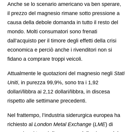
Anche se lo scenario americano va ben sperare,
il prezzo del magnesio rimane sotto pressione a
causa della debole domanda in tutto il resto del
mondo. Molti consumatori sono frenati
dall’acquisto per il timore degli effetti della crisi
economica e perciò anche i rivenditori non si
fidano a comprare troppi veicoli.
Attualmente le quotazioni del magnesio negli
Stati
Uniti
, in purezza 99,9%, sono tra i 1,92
dollari/libbra ai 2,12 dollari/libbra, in discesa
rispetto alle settimane precedenti.
Nel frattempo, l’industria siderurgica europea ha
richiesto al
London Metal Exchange
(
LME
) di