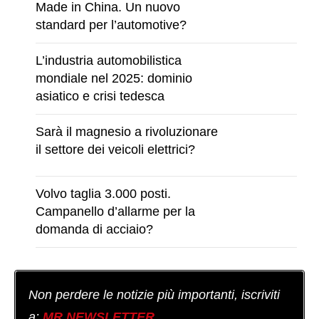
Made in China. Un nuovo
standard per l’automotive?
L’industria automobilistica
mondiale nel 2025: dominio
asiatico e crisi tedesca
Sarà il magnesio a rivoluzionare
il settore dei veicoli elettrici?
Volvo taglia 3.000 posti.
Campanello d’allarme per la
domanda di acciaio?
Non perdere le notizie più importanti, iscriviti
a:
MR NEWSLETTER