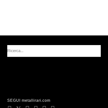
Cerca
SEGUI metallirari.com