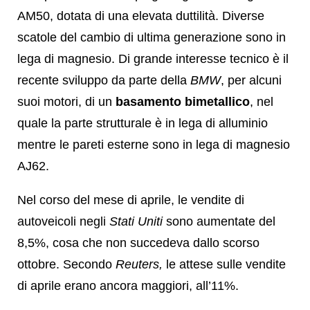
AM50, dotata di una elevata duttilità. Diverse
scatole del cambio di ultima generazione sono in
lega di magnesio. Di grande interesse tecnico è il
recente sviluppo da parte della
BMW
, per alcuni
suoi motori, di un
basamento bimetallico
, nel
quale la parte strutturale è in lega di alluminio
mentre le pareti esterne sono in lega di magnesio
AJ62.
Nel corso del mese di aprile, le vendite di
autoveicoli negli
Stati Uniti
sono aumentate del
8,5%, cosa che non succedeva dallo scorso
ottobre. Secondo
Reuters,
le attese sulle vendite
di aprile erano ancora maggiori, all’11%.