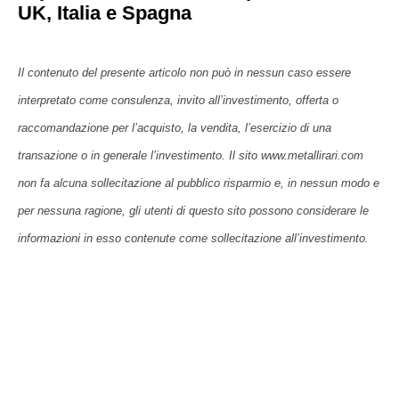
UK, Italia e Spagna
Il contenuto del presente articolo non può in nessun caso essere
interpretato come consulenza, invito all’investimento, offerta o
raccomandazione per l’acquisto, la vendita, l’esercizio di una
transazione o in generale l’investimento. Il sito www.metallirari.com
non fa alcuna sollecitazione al pubblico risparmio e, in nessun modo e
per nessuna ragione, gli utenti di questo sito possono considerare le
informazioni in esso contenute come sollecitazione all’investimento.