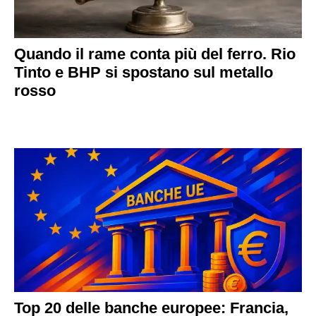
Quando il rame conta più del ferro. Rio
Tinto e BHP si spostano sul metallo
rosso
Top 20 delle banche europee: Francia,