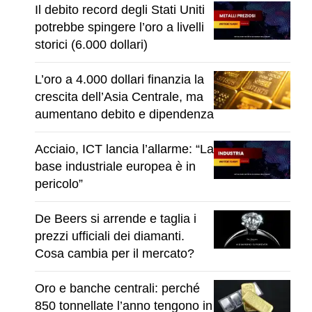
Il debito record degli Stati Uniti
potrebbe spingere l’oro a livelli
storici (6.000 dollari)
L’oro a 4.000 dollari finanzia la
crescita dell’Asia Centrale, ma
aumentano debito e dipendenza
Acciaio, ICT lancia l’allarme: “La
base industriale europea è in
pericolo”
De Beers si arrende e taglia i
prezzi ufficiali dei diamanti.
Cosa cambia per il mercato?
Oro e banche centrali: perché
850 tonnellate l’anno tengono in