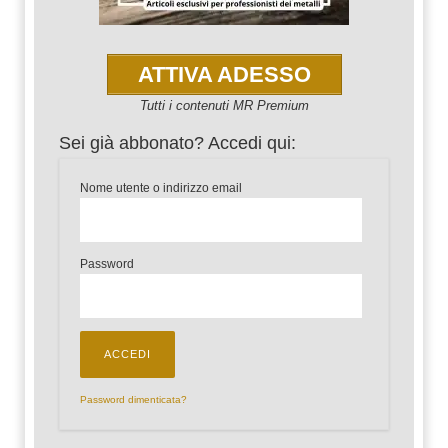
ATTIVA ADESSO
Tutti i contenuti MR Premium
Sei già abbonato? Accedi qui:
Nome utente o indirizzo email
Password
Password dimenticata?