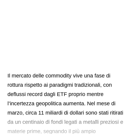
Il mercato delle commodity vive una fase di
rottura rispetto ai paradigmi tradizionali, con
deflussi record dagli ETF proprio mentre
l’incertezza geopolitica aumenta. Nel mese di
marzo, circa 11 miliardi di dollari sono stati ritirati
da un centinaio di fondi legati a metalli preziosi e
materie prime, segnando il più ampio