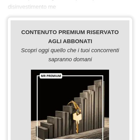
disinvestimento me
CONTENUTO PREMIUM RISERVATO
AGLI ABBONATI
Scopri oggi quello che i tuoi concorrenti
sapranno domani