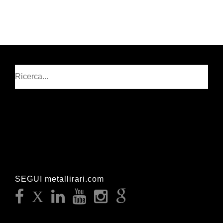
Cerca
SEGUI metallirari.com