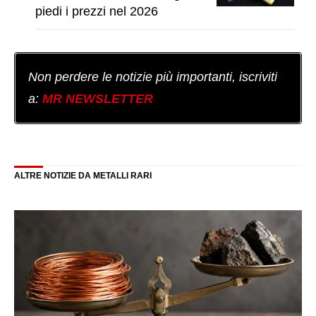
piedi i prezzi nel 2026
Non perdere le notizie più importanti, iscriviti
a:
MR NEWSLETTER
ALTRE NOTIZIE DA METALLI RARI