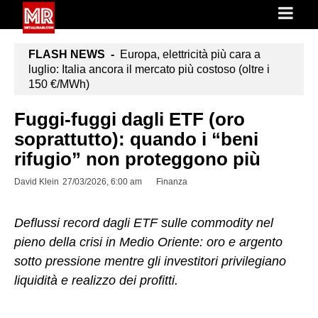
FLASH NEWS -
Europa, elettricità più cara a
luglio: Italia ancora il mercato più costoso (oltre i
150 €/MWh)
Fuggi-fuggi dagli ETF (oro
soprattutto): quando i “beni
rifugio” non proteggono più
David Klein
27/03/2026, 6:00 am
Finanza
Deflussi record dagli ETF sulle commodity nel
pieno della crisi in Medio Oriente: oro e argento
sotto pressione mentre gli investitori privilegiano
liquidità e realizzo dei profitti.