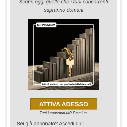
Scopri oggi quello che i tuoi concorrenti
sapranno domani
ATTIVA ADESSO
Tutti i contenuti MR Premium
Sei già abbonato? Accedi qui: