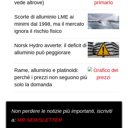
vede altrove)
Scorte di alluminio LME ai
minimi dal 1998, ma il mercato
ignora il rischio fisico
Norsk Hydro avverte: il deficit di
alluminio può peggiorare
Rame, alluminio e platinoidi:
perché i prezzi non seguono più
solo la domanda
Non perdere le notizie più importanti, iscriviti
a:
MR NEWSLETTER