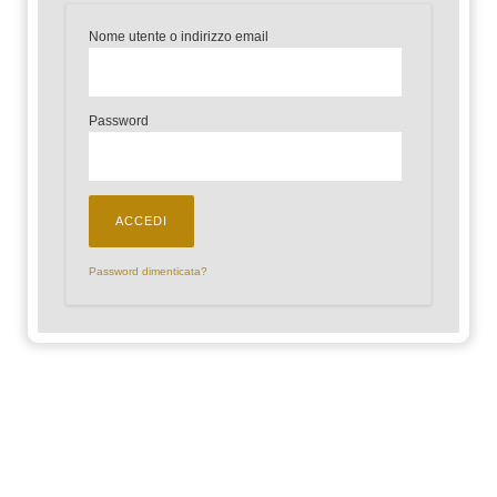
Nome utente o indirizzo email
Password
Password dimenticata?