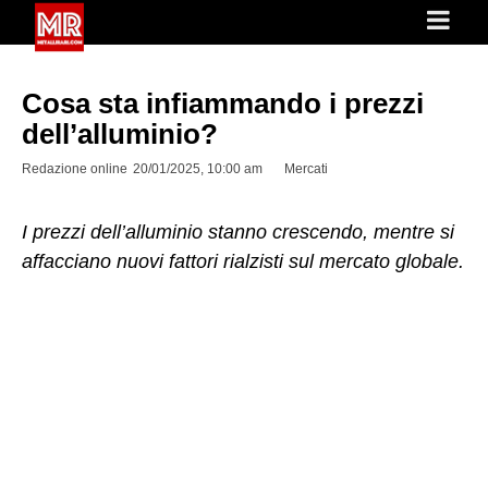
Cosa sta infiammando i prezzi
dell’alluminio?
Redazione online
20/01/2025, 10:00 am
Mercati
I prezzi dell’alluminio stanno crescendo, mentre si
affacciano nuovi fattori rialzisti sul mercato globale.