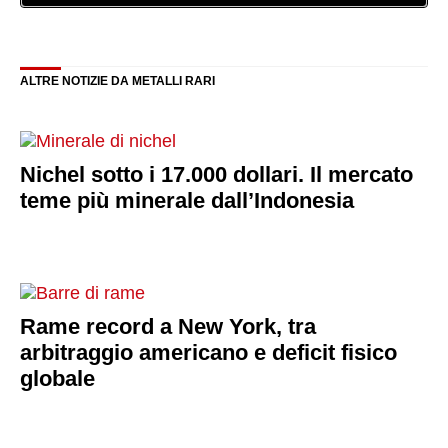
ALTRE NOTIZIE DA METALLI RARI
Nichel sotto i 17.000 dollari. Il mercato
teme più minerale dall’Indonesia
Rame record a New York, tra
arbitraggio americano e deficit fisico
globale