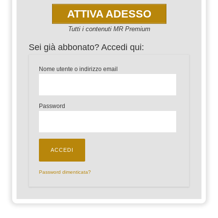
ATTIVA ADESSO
Tutti i contenuti MR Premium
Sei già abbonato? Accedi qui:
Nome utente o indirizzo email
Password
Password dimenticata?