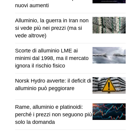
nuovi aumenti
Alluminio, la guerra in Iran non
si vede più nei prezzi (ma si
vede altrove)
Scorte di alluminio LME ai
minimi dal 1998, ma il mercato
ignora il rischio fisico
Norsk Hydro avverte: il deficit di
alluminio può peggiorare
Rame, alluminio e platinoidi:
perché i prezzi non seguono più
solo la domanda