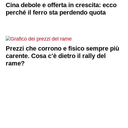
Cina debole e offerta in crescita: ecco
perché il ferro sta perdendo quota
Prezzi che corrono e fisico sempre più
carente. Cosa c’è dietro il rally del
rame?