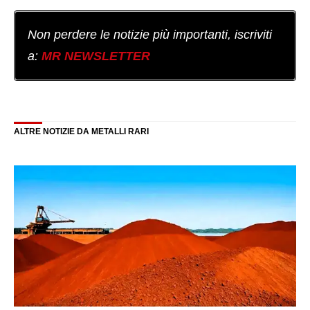
Non perdere le notizie più importanti, iscriviti
a:
MR NEWSLETTER
ALTRE NOTIZIE DA METALLI RARI