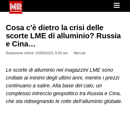
Cosa c’è dietro la crisi delle
scorte LME di alluminio? Russia
e Cina…
Redazione online
25/06/2025, 6:00 am
Mercati
Le scorte di alluminio nei magazzini LME sono
crollate ai minimi degli ultimi anni, mentre i prezzi
continuano a salire. Alla base del calo, un
complesso intreccio geopolitico tra Russia e Cina,
che sta ridisegnando le rotte dell’alluminio globale.