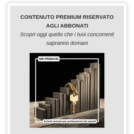
CONTENUTO PREMIUM RISERVATO
AGLI ABBONATI
Scopri oggi quello che i tuoi concorrenti
sapranno domani