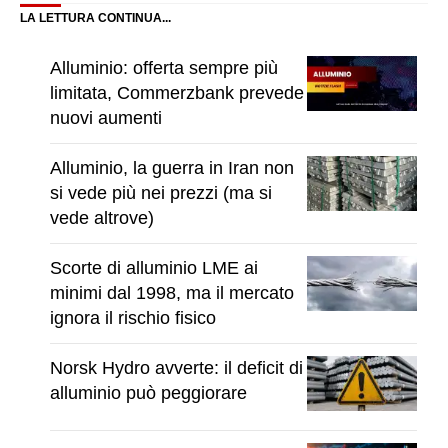
LA LETTURA CONTINUA...
Alluminio: offerta sempre più
limitata, Commerzbank prevede
nuovi aumenti
Alluminio, la guerra in Iran non
si vede più nei prezzi (ma si
vede altrove)
Scorte di alluminio LME ai
minimi dal 1998, ma il mercato
ignora il rischio fisico
Norsk Hydro avverte: il deficit di
alluminio può peggiorare