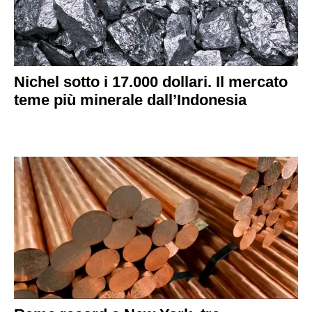
Nichel sotto i 17.000 dollari. Il mercato
teme più minerale dall’Indonesia