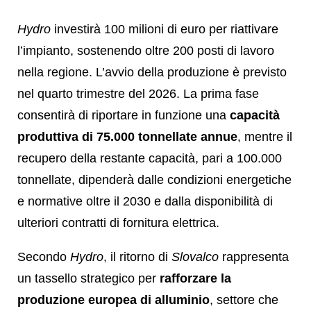
Hydro
investirà 100 milioni di euro per riattivare
l’impianto, sostenendo oltre 200 posti di lavoro
nella regione. L’avvio della produzione è previsto
nel quarto trimestre del 2026. La prima fase
consentirà di riportare in funzione una
capacità
produttiva di 75.000 tonnellate annue
, mentre il
recupero della restante capacità, pari a 100.000
tonnellate, dipenderà dalle condizioni energetiche
e normative oltre il 2030 e dalla disponibilità di
ulteriori contratti di fornitura elettrica.
Secondo
Hydro
, il ritorno di
Slovalco
rappresenta
un tassello strategico per
rafforzare la
produzione europea di alluminio
, settore che