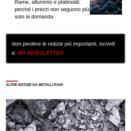
Rame, alluminio e platinoidi:
perché i prezzi non seguono più
solo la domanda
Non perdere le notizie più importanti, iscriviti
a:
MR NEWSLETTER
ALTRE NOTIZIE DA METALLI RARI