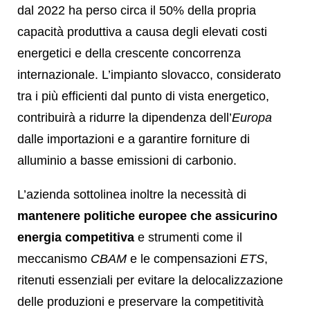
dal 2022 ha perso circa il 50% della propria
capacità produttiva a causa degli elevati costi
energetici e della crescente concorrenza
internazionale. L’impianto slovacco, considerato
tra i più efficienti dal punto di vista energetico,
contribuirà a ridurre la dipendenza dell’
Europa
dalle importazioni e a garantire forniture di
alluminio a basse emissioni di carbonio.
L’azienda sottolinea inoltre la necessità di
mantenere politiche europee che assicurino
energia competitiva
e strumenti come il
meccanismo
CBAM
e le compensazioni
ETS
,
ritenuti essenziali per evitare la delocalizzazione
delle produzioni e preservare la competitività