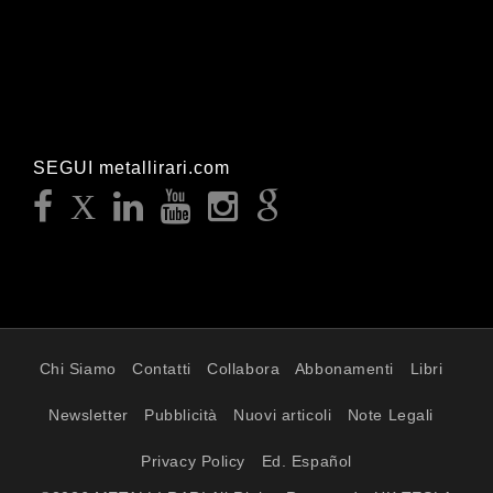
SEGUI metallirari.com
Chi Siamo
Contatti
Collabora
Abbonamenti
Libri
Newsletter
Pubblicità
Nuovi articoli
Note Legali
Privacy Policy
Ed. Español