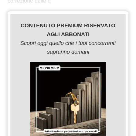
correzione delle q
CONTENUTO PREMIUM RISERVATO
AGLI ABBONATI
Scopri oggi quello che i tuoi concorrenti
sapranno domani