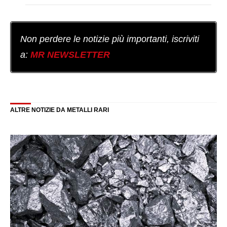
Non perdere le notizie più importanti, iscriviti
a:
MR NEWSLETTER
ALTRE NOTIZIE DA METALLI RARI