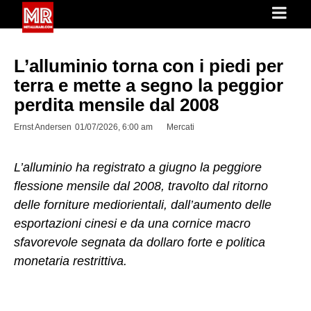
L’alluminio torna con i piedi per
terra e mette a segno la peggior
perdita mensile dal 2008
Ernst Andersen
01/07/2026, 6:00 am
Mercati
L’alluminio ha registrato a giugno la peggiore
flessione mensile dal 2008, travolto dal ritorno
delle forniture mediorientali, dall’aumento delle
esportazioni cinesi e da una cornice macro
sfavorevole segnata da dollaro forte e politica
monetaria restrittiva.