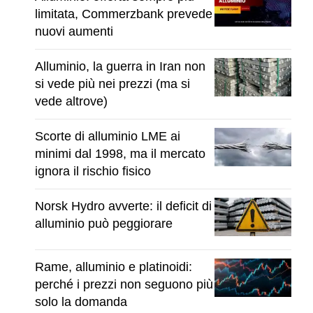
limitata, Commerzbank prevede
nuovi aumenti
Alluminio, la guerra in Iran non
si vede più nei prezzi (ma si
vede altrove)
Scorte di alluminio LME ai
minimi dal 1998, ma il mercato
ignora il rischio fisico
Norsk Hydro avverte: il deficit di
alluminio può peggiorare
Rame, alluminio e platinoidi:
perché i prezzi non seguono più
solo la domanda