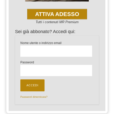
ATTIVA ADESSO
Tutti i contenuti MR Premium
Sei già abbonato? Accedi qui:
Nome utente o indirizzo email
Password
Password dimenticata?