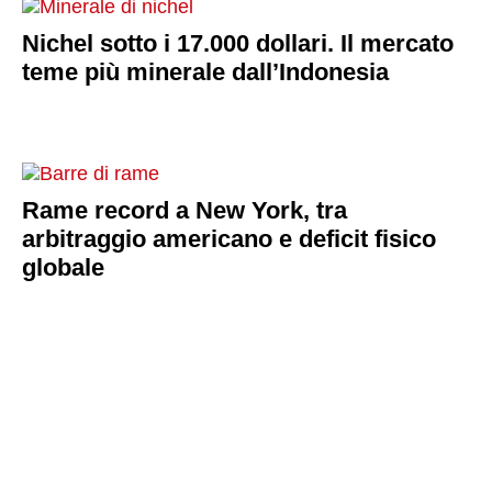
Nichel sotto i 17.000 dollari. Il mercato
teme più minerale dall’Indonesia
Rame record a New York, tra
arbitraggio americano e deficit fisico
globale