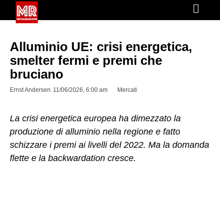
Alluminio UE: crisi energetica,
smelter fermi e premi che
bruciano
Ernst Andersen
11/06/2026, 6:00 am
Mercati
La crisi energetica europea ha dimezzato la
produzione di alluminio nella regione e fatto
schizzare i premi ai livelli del 2022. Ma la domanda
flette e la backwardation cresce.