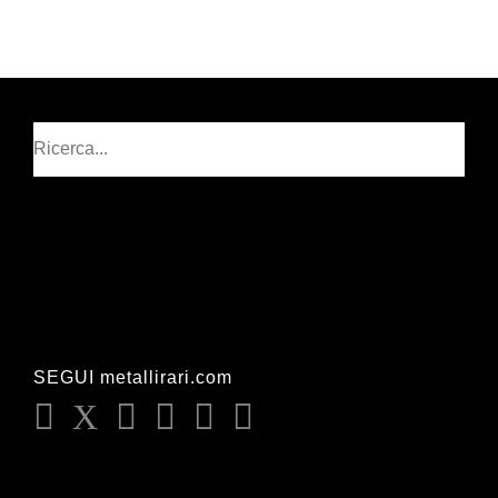
Cerca
SEGUI metallirari.com