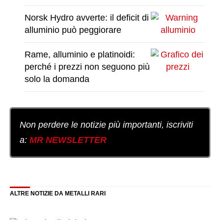
Norsk Hydro avverte: il deficit di
alluminio può peggiorare
Rame, alluminio e platinoidi:
perché i prezzi non seguono più
solo la domanda
Non perdere le notizie più importanti, iscriviti
a:
MR NEWSLETTER
ALTRE NOTIZIE DA METALLI RARI