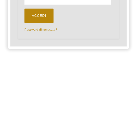
Password dimenticata?