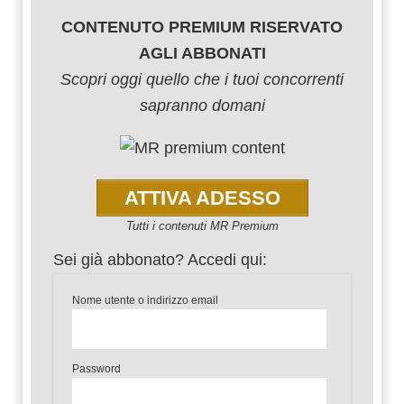
CONTENUTO PREMIUM RISERVATO
AGLI ABBONATI
Scopri oggi quello che i tuoi concorrenti
sapranno domani
ATTIVA ADESSO
Tutti i contenuti MR Premium
Sei già abbonato? Accedi qui:
Nome utente o indirizzo email
Password