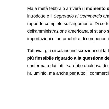
Ma a metà febbraio arriverà
il momento d
introdotte e il
Segretario al Commercio
ame
rapporto completo sull’argomento. Di certo
dell’amministrazione americana si stiano 
importazioni di automobili e di componenti 
Tuttavia, già circolano indiscrezioni sul fat
più flessibile riguardo alla questione de
confermata dai fatti, sarebbe qualcosa di c
l’alluminio, ma anche per tutto il commerc