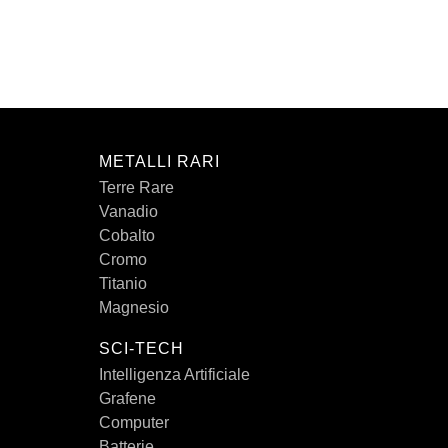
METALLI RARI
Terre Rare
Vanadio
Cobalto
Cromo
Titanio
Magnesio
SCI-TECH
Intelligenza Artificiale
Grafene
Computer
Batterie