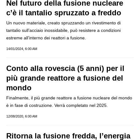
Nel futuro della fusione nucleare
c’è il tantalio spruzzato a freddo
Un nuovo materiale, creato spruzzando un rivestimento di
tantalio sull’acciaio inossidabile, può resistere a condizioni
estreme all’interno dei reattori a fusione.
14/01/2024, 6:00 AM
Conto alla rovescia (5 anni) per il
più grande reattore a fusione del
mondo
Finalmente, il più grande reattore a fusione nucleare del mondo
è in fase di costruzione. Verrà completato nel 2025.
12/08/2020, 6:00 AM
Ritorna la fusione fredda, l’energia