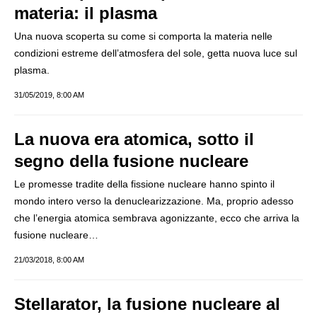
materia: il plasma
Una nuova scoperta su come si comporta la materia nelle
condizioni estreme dell’atmosfera del sole, getta nuova luce sul
plasma.
31/05/2019, 8:00 AM
La nuova era atomica, sotto il
segno della fusione nucleare
Le promesse tradite della fissione nucleare hanno spinto il
mondo intero verso la denuclearizzazione. Ma, proprio adesso
che l’energia atomica sembrava agonizzante, ecco che arriva la
fusione nucleare…
21/03/2018, 8:00 AM
Stellarator, la fusione nucleare al