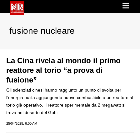
fusione nucleare
La Cina rivela al mondo il primo
reattore al torio “a prova di
fusione”
Gli scienziati cinesi hanno raggiunto un punto di svolta per
l’energia pulita aggiungendo nuovo combustibile a un reattore al
torio già operativo. Il reattore sperimentale da 2 megawatt si
trova nel deserto del Gobi.
25/04/2025, 6:00 AM