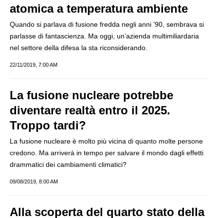
atomica a temperatura ambiente
Quando si parlava di fusione fredda negli anni ’90, sembrava si
parlasse di fantascienza. Ma oggi, un’azienda multimiliardaria
nel settore della difesa la sta riconsiderando.
22/11/2019, 7:00 AM
La fusione nucleare potrebbe
diventare realtà entro il 2025.
Troppo tardi?
La fusione nucleare è molto più vicina di quanto molte persone
credono. Ma arriverà in tempo per salvare il mondo dagli effetti
drammatici dei cambiamenti climatici?
09/08/2019, 8:00 AM
Alla scoperta del quarto stato della