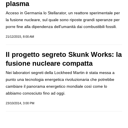
plasma
Acceso in Germania lo Stellarator, un reattore sperimentale per
la fusione nucleare, sul quale sono riposte grandi speranze per
porre fine alla dipendenza dell’umanità dai combustibili fossili.
21/12/2015, 8:00 AM
Il progetto segreto Skunk Works: la
fusione nucleare compatta
Nei laboratori segreti della Lockheed Martin è stata messa a
punto una tecnologia energetica rivoluzionaria che potrebbe
cambiare il panorama energetico mondiale così come lo
abbiamo conosciuto fino ad oggi.
23/10/2014, 3:00 PM