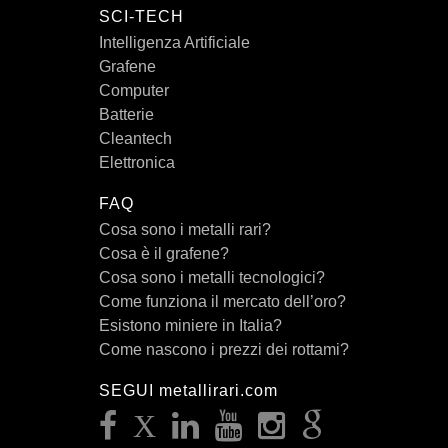
SCI-TECH
Intelligenza Artificiale
Grafene
Computer
Batterie
Cleantech
Elettronica
FAQ
Cosa sono i metalli rari?
Cosa è il grafene?
Cosa sono i metalli tecnologici?
Come funziona il mercato dell’oro?
Esistono miniere in Italia?
Come nascono i prezzi dei rottami?
SEGUI metallirari.com