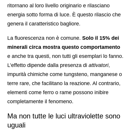
ritornano al loro livello originario e rilasciano
energia sotto forma di luce. È questo rilascio che
genera il caratteristico bagliore.
La fluorescenza non è comune.
Solo il 15% dei
minerali circa mostra questo comportamento
e anche tra questi, non tutti gli esemplari lo fanno.
L’effetto dipende dalla presenza di
attivatori
,
impurità chimiche come tungsteno, manganese o
terre rare, che facilitano la reazione. Al contrario,
elementi come ferro o rame possono inibire
completamente il fenomeno.
Ma non tutte le luci ultraviolette sono
uguali