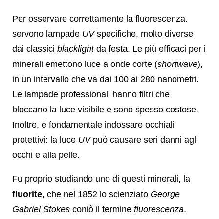
Per osservare correttamente la fluorescenza,
servono lampade
UV
specifiche, molto diverse
dai classici
blacklight
da festa. Le più efficaci per i
minerali emettono luce a onde corte (
shortwave
),
in un intervallo che va dai 100 ai 280 nanometri.
Le lampade professionali hanno filtri che
bloccano la luce visibile e sono spesso costose.
Inoltre, è fondamentale indossare occhiali
protettivi: la luce
UV
può causare seri danni agli
occhi e alla pelle.
Fu proprio studiando uno di questi minerali, la
fluorite
, che nel 1852 lo scienziato
George
Gabriel Stokes
coniò il termine
fluorescenza
.