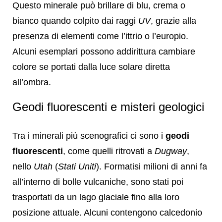
Questo minerale può brillare di blu, crema o
bianco quando colpito dai raggi
UV
, grazie alla
presenza di elementi come l’ittrio o l’europio.
Alcuni esemplari possono addirittura cambiare
colore se portati dalla luce solare diretta
all’ombra.
Geodi fluorescenti e misteri geologici
Tra i minerali più scenografici ci sono i
geodi
fluorescenti
, come quelli ritrovati a
Dugway
,
nello
Utah
(
Stati Uniti
). Formatisi milioni di anni fa
all’interno di bolle vulcaniche, sono stati poi
trasportati da un lago glaciale fino alla loro
posizione attuale. Alcuni contengono calcedonio