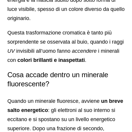
luce visibile, spesso di un colore diverso da quello
originario.
Questa trasformazione cromatica è tanto più
sorprendente se osservata al buio, quando i raggi
UV
invisibili all’uomo fanno
accendere
i minerali
con
colori brillanti e inaspettati
.
Cosa accade dentro un minerale
fluorescente?
Quando un minerale fluoresce, avviene
un breve
salto energetico
: gli elettroni al suo interno si
eccitano e si spostano su un livello energetico
superiore. Dopo una frazione di secondo,