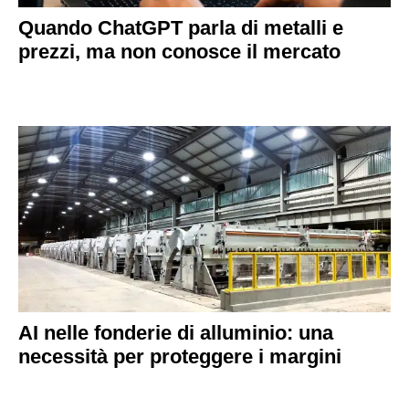
Quando ChatGPT parla di metalli e
prezzi, ma non conosce il mercato
AI nelle fonderie di alluminio: una
necessità per proteggere i margini