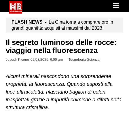
FLASH NEWS -
La Cina torna a comprare oro in
grandi quantità: acquisti ai massimi dal 2023
Il segreto luminoso delle rocce:
viaggio nella fluorescenza
Joseph Picone
02/08/2025, 6:00 am
Tecnologia-Scienza
Alcuni minerali nascondono una sorprendente
proprietà: la fluorescenza. Quando esposti alla
luce ultravioletta, rilasciano bagliori di colori
inaspettati grazie a impurità chimiche o difetti nella
struttura cristallina.