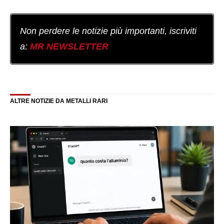
Non perdere le notizie più importanti, iscriviti
a:
MR NEWSLETTER
ALTRE NOTIZIE DA METALLI RARI