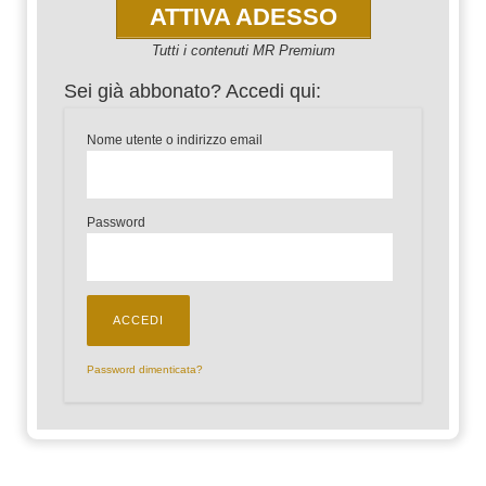
ATTIVA ADESSO
Tutti i contenuti MR Premium
Sei già abbonato? Accedi qui:
Nome utente o indirizzo email
Password
Password dimenticata?