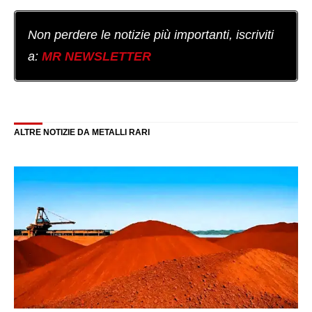
Non perdere le notizie più importanti, iscriviti
a:
MR NEWSLETTER
ALTRE NOTIZIE DA METALLI RARI