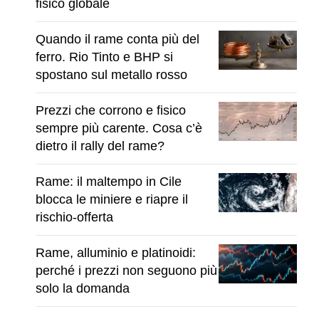
fisico globale
Quando il rame conta più del
ferro. Rio Tinto e BHP si
spostano sul metallo rosso
Prezzi che corrono e fisico
sempre più carente. Cosa c’è
dietro il rally del rame?
Rame: il maltempo in Cile
blocca le miniere e riapre il
rischio-offerta
Rame, alluminio e platinoidi:
perché i prezzi non seguono più
solo la domanda