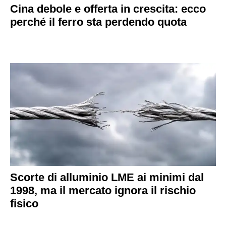
Cina debole e offerta in crescita: ecco
perché il ferro sta perdendo quota
Scorte di alluminio LME ai minimi dal
1998, ma il mercato ignora il rischio
fisico