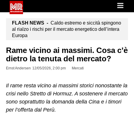
FLASH NEWS -
Caldo estremo e siccità spingono
al rialzo i rischi per il mercato energetico dell’intera
Europa
Rame vicino ai massimi. Cosa c’è
dietro la tenuta del mercato?
Ernst Andersen
12/05/2026, 2:00 pm
Mercati
Il rame resta vicino ai massimi storici nonostante la
crisi nello Stretto di Hormuz. A sostenere il mercato
sono soprattutto la domanda della Cina e i timori
per l’offerta dal Perù.