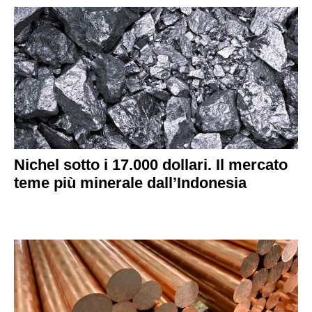
Nichel sotto i 17.000 dollari. Il mercato
teme più minerale dall’Indonesia