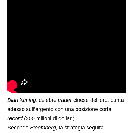
Bian Ximing
, celebre
trader
cinese dell’oro, punta
adesso sull’argento con una posizione corta
record
(300 milioni di dollari).
Secondo
Bloomberg
, la strategia seguita