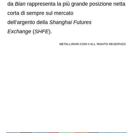
da
Bian
rappresenta la più grande posizione netta
corta di sempre sul mercato
dell’argento della
Shanghai Futures
Exchange
(
SHFE
).
METALLIRARI.COM © ALL RIGHTS RESERVED