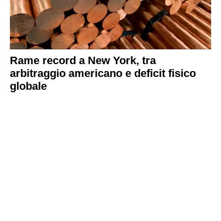
Rame record a New York, tra
arbitraggio americano e deficit fisico
globale