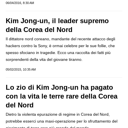
06/04/2016, 8:30 AM
Kim Jong-un, il leader supremo
della Corea del Nord
Il dittatore nord coreano, mandante del recente attacco degli
hackers contro la Sony, è ormai celebre per le sue follie, che
spesso sfociano in tragedie. Ecco una raccolta dei fatti più
sorprendenti della vita del giovane tiranno.
05/02/2015, 10:35 AM
Lo zio di Kim Jong-un ha pagato
con la vita le terre rare della Corea
del Nord
Dietro la violenta epurazione di regime in Corea del Nord,
potrebbe esserci una maxi-operazione per lo sfruttamento del