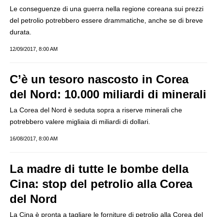
Le conseguenze di una guerra nella regione coreana sui prezzi
del petrolio potrebbero essere drammatiche, anche se di breve
durata.
12/09/2017, 8:00 AM
C’è un tesoro nascosto in Corea
del Nord: 10.000 miliardi di minerali
La Corea del Nord è seduta sopra a riserve minerali che
potrebbero valere migliaia di miliardi di dollari.
16/08/2017, 8:00 AM
La madre di tutte le bombe della
Cina: stop del petrolio alla Corea
del Nord
La Cina è pronta a tagliare le forniture di petrolio alla Corea del