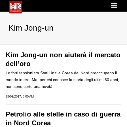
Kim Jong-un
Kim Jong-un non aiuterà il mercato
dell’oro
Le forti tensioni tra Stati Uniti e Corea del Nord preoccupano il
mondo intero. Ma, per chi conosce la storia degli ultimi 60 anni,
non sono certo una novità.
25/09/2017, 8:00 AM
Petrolio alle stelle in caso di guerra
in Nord Corea