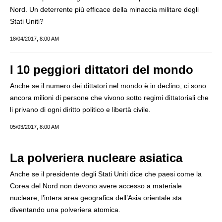
Nord. Un deterrente più efficace della minaccia militare degli
Stati Uniti?
18/04/2017, 8:00 AM
I 10 peggiori dittatori del mondo
Anche se il numero dei dittatori nel mondo è in declino, ci sono
ancora milioni di persone che vivono sotto regimi dittatoriali che
li privano di ogni diritto politico e libertà civile.
05/03/2017, 8:00 AM
La polveriera nucleare asiatica
Anche se il presidente degli Stati Uniti dice che paesi come la
Corea del Nord non devono avere accesso a materiale
nucleare, l’intera area geografica dell’Asia orientale sta
diventando una polveriera atomica.