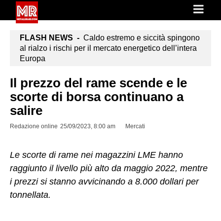
FLASH NEWS -
Caldo estremo e siccità spingono
al rialzo i rischi per il mercato energetico dell’intera
Europa
Il prezzo del rame scende e le
scorte di borsa continuano a
salire
Redazione online
25/09/2023, 8:00 am
Mercati
Le scorte di rame nei magazzini LME hanno
raggiunto il livello più alto da maggio 2022, mentre
i prezzi si stanno avvicinando a 8.000 dollari per
tonnellata.