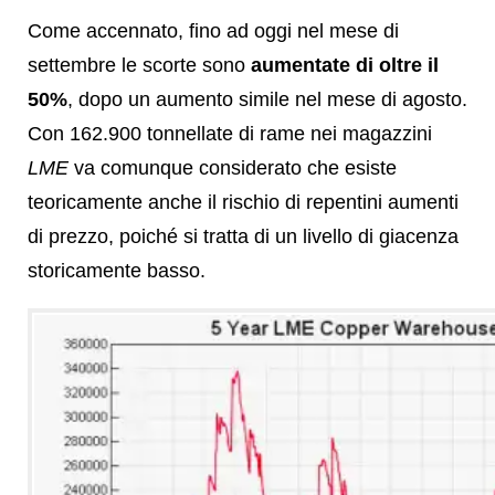
Come accennato, fino ad oggi nel mese di
settembre le scorte sono
aumentate di oltre il
50%
, dopo un aumento simile nel mese di agosto.
Con 162.900 tonnellate di rame nei magazzini
LME
va comunque considerato che esiste
teoricamente anche il rischio di repentini aumenti
di prezzo, poiché si tratta di un livello di giacenza
storicamente basso.