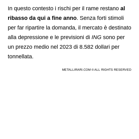
In questo contesto i rischi per il rame restano
al
ribasso da qui a fine anno
. Senza forti stimoli
per far ripartire la domanda, il mercato è destinato
alla depressione e le previsioni di
ING
sono per
un prezzo medio nel 2023 di 8.582 dollari per
tonnellata.
METALLIRARI.COM © ALL RIGHTS RESERVED