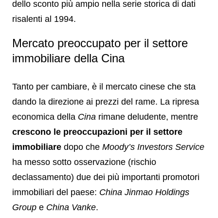
dello sconto più ampio nella serie storica di dati
risalenti al 1994.
Mercato preoccupato per il settore
immobiliare della Cina
Tanto per cambiare, è il mercato cinese che sta
dando la direzione ai prezzi del rame. La ripresa
economica della
Cina
rimane deludente, mentre
crescono le preoccupazioni per il settore
immobiliare
dopo che
Moody’s Investors Service
ha messo sotto osservazione (rischio
declassamento) due dei più importanti promotori
immobiliari del paese:
China Jinmao Holdings
Group
e
China Vanke
.