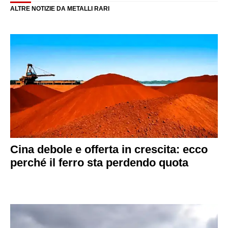
ALTRE NOTIZIE DA METALLI RARI
Cina debole e offerta in crescita: ecco
perché il ferro sta perdendo quota