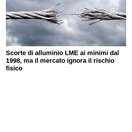
Scorte di alluminio LME ai minimi dal
1998, ma il mercato ignora il rischio
fisico