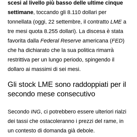
scesi al livello più basso delle ultime cinque
settimane
, toccando gli 8.110 dollari per
tonnellata (oggi, 22 settembre, il contratto
LME
a
tre mesi quota 8.255 dollari). La discesa è stata
favorita dalla
Federal Reserve
americana (
FED
)
che ha dichiarato che la sua politica rimarrà
restrittiva per un lungo periodo, spingendo il
dollaro ai massimi di sei mesi.
Gli stock LME sono raddoppiati per il
secondo mese consecutivo
Secondo
ING
, ci potrebbero essere ulteriori rialzi
dei tassi che ostacoleranno i prezzi del rame, in
un contesto di domanda già debole.