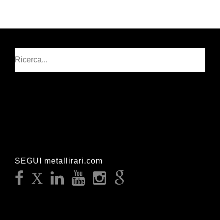
Cerca
SEGUI metallirari.com