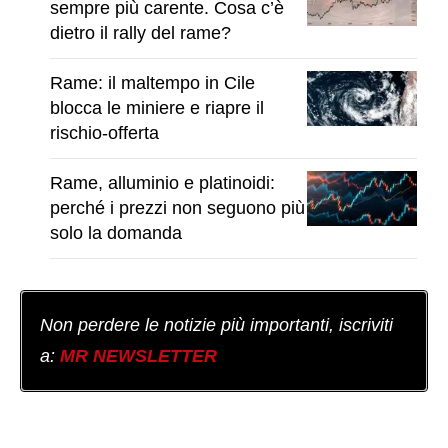
sempre più carente. Cosa c’è
dietro il rally del rame?
Rame: il maltempo in Cile
blocca le miniere e riapre il
rischio-offerta
Rame, alluminio e platinoidi:
perché i prezzi non seguono più
solo la domanda
Non perdere le notizie più importanti, iscriviti
a:
MR NEWSLETTER