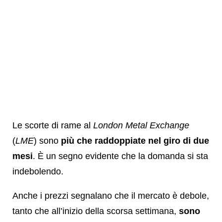
Le scorte di rame al
London Metal Exchange
(
LME
) sono
più che raddoppiate nel giro di due
mesi
. È un segno evidente che la domanda si sta
indebolendo.
Anche i prezzi segnalano che il mercato è debole,
tanto che all’inizio della scorsa settimana,
sono