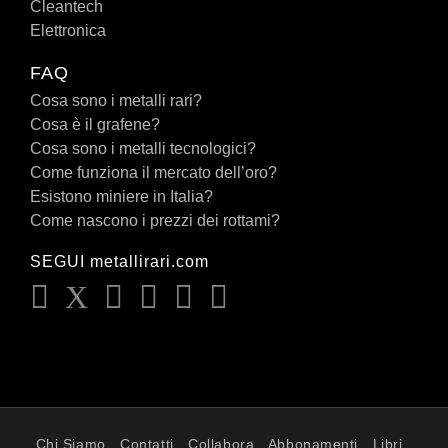
Cleantech
Elettronica
FAQ
Cosa sono i metalli rari?
Cosa è il grafene?
Cosa sono i metalli tecnologici?
Come funziona il mercato dell’oro?
Esistono miniere in Italia?
Come nascono i prezzi dei rottami?
SEGUI metallirari.com
Chi Siamo
Contatti
Collabora
Abbonamenti
Libri