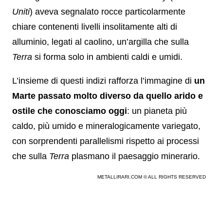
Uniti
) aveva segnalato rocce particolarmente
chiare contenenti livelli insolitamente alti di
alluminio, legati al caolino, un’argilla che sulla
Terra
si forma solo in ambienti caldi e umidi.
L’insieme di questi indizi rafforza l’immagine di
un
Marte passato molto diverso da quello arido e
ostile che conosciamo oggi
: un pianeta più
caldo, più umido e mineralogicamente variegato,
con sorprendenti parallelismi rispetto ai processi
che sulla
Terra
plasmano il paesaggio minerario.
METALLIRARI.COM © ALL RIGHTS RESERVED