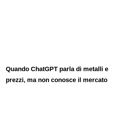
Quando ChatGPT parla di metalli e
prezzi, ma non conosce il mercato