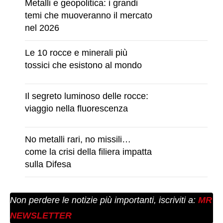
Metalli e geopolitica: i grandi
temi che muoveranno il mercato
nel 2026
Le 10 rocce e minerali più
tossici che esistono al mondo
Il segreto luminoso delle rocce:
viaggio nella fluorescenza
No metalli rari, no missili…
come la crisi della filiera impatta
sulla Difesa
Non perdere le notizie più importanti, iscriviti a:
MR
NEWSLETTER