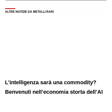
ALTRE NOTIZIE DA METALLI RARI
L’intelligenza sarà una commodity?
Benvenuti nell’economia storta dell’AI