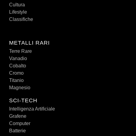
Cultura
Lifestyle
Classifiche
METALLI RARI
Terre Rare
Vanadio
Cobalto
Cromo
Titanio
Magnesio
SCI-TECH
Intelligenza Artificiale
Grafene
Computer
Batterie