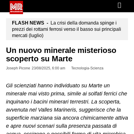
FLASH NEWS -
La crisi della domanda spinge i
prezzi dei rottami ferrosi verso il basso sui principali
mercati (luglio)
Un nuovo minerale misterioso
scoperto su Marte
Joseph Picone
23/08/2025, 6:00 am
Tecnologia-Scienza
Gli scienziati hanno individuato su Marte un
minerale mai visto prima, simile ai solfati ferrici che
inquinano i bacini minerari terrestri. La scoperta,
avvenuta nel Valles Marineris, suggerisce che la
superficie marziana sia ancora chimicamente attiva
e apre nuovi scenari sulla presenza passata di