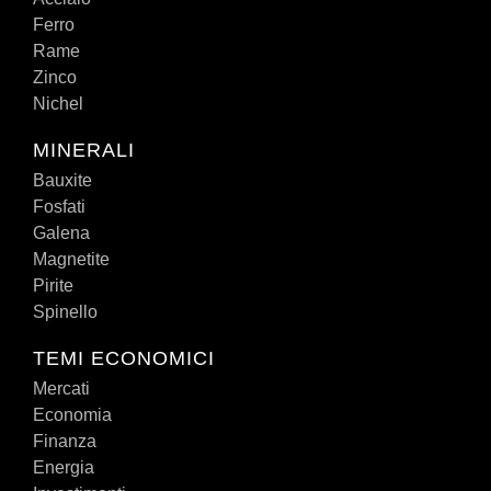
Ferro
Rame
Zinco
Nichel
MINERALI
Bauxite
Fosfati
Galena
Magnetite
Pirite
Spinello
TEMI ECONOMICI
Mercati
Economia
Finanza
Energia