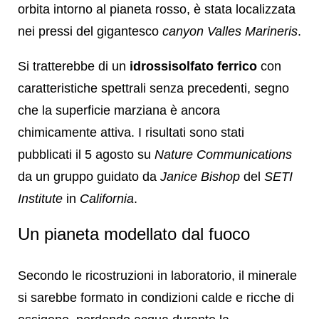
orbita intorno al pianeta rosso, è stata localizzata
nei pressi del gigantesco
canyon Valles Marineris
.
Si tratterebbe di un
idrossisolfato ferrico
con
caratteristiche spettrali senza precedenti, segno
che la superficie marziana è ancora
chimicamente attiva. I risultati sono stati
pubblicati il 5 agosto su
Nature Communications
da un gruppo guidato da
Janice Bishop
del
SETI
Institute
in
California
.
Un pianeta modellato dal fuoco
Secondo le ricostruzioni in laboratorio, il minerale
si sarebbe formato in condizioni calde e ricche di