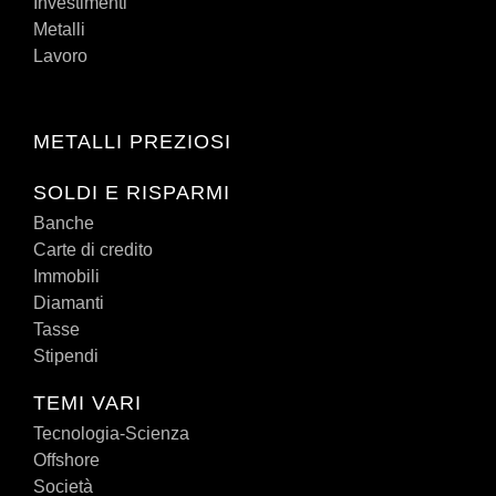
Investimenti
Metalli
Lavoro
METALLI PREZIOSI
SOLDI E RISPARMI
Banche
Carte di credito
Immobili
Diamanti
Tasse
Stipendi
TEMI VARI
Tecnologia-Scienza
Offshore
Società