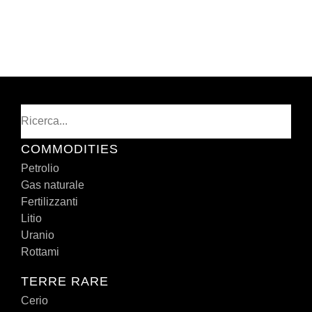
Cerca
COMMODITIES
Petrolio
Gas naturale
Fertilizzanti
Litio
Uranio
Rottami
TERRE RARE
Cerio