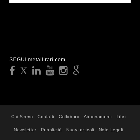
SEGUI metallirari.com
Chi Siamo
Contatti
Collabora
Abbonamenti
Libri
Newsletter
Pubblicità
Nuovi articoli
Note Legali