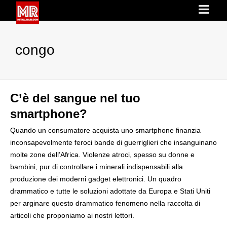
congo
C’è del sangue nel tuo
smartphone?
Quando un consumatore acquista uno smartphone finanzia
inconsapevolmente feroci bande di guerriglieri che insanguinano
molte zone dell’Africa. Violenze atroci, spesso su donne e
bambini, pur di controllare i minerali indispensabili alla
produzione dei moderni gadget elettronici. Un quadro
drammatico e tutte le soluzioni adottate da Europa e Stati Uniti
per arginare questo drammatico fenomeno nella raccolta di
articoli che proponiamo ai nostri lettori.