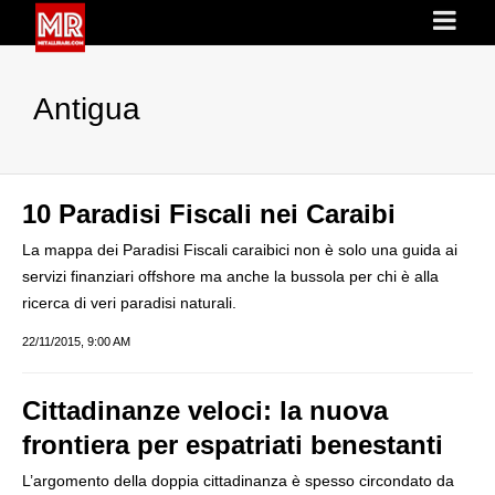
Antigua
10 Paradisi Fiscali nei Caraibi
La mappa dei Paradisi Fiscali caraibici non è solo una guida ai
servizi finanziari offshore ma anche la bussola per chi è alla
ricerca di veri paradisi naturali.
22/11/2015, 9:00 AM
Cittadinanze veloci: la nuova
frontiera per espatriati benestanti
L’argomento della doppia cittadinanza è spesso circondato da