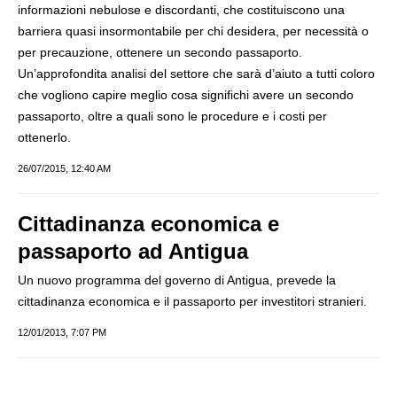
informazioni nebulose e discordanti, che costituiscono una
barriera quasi insormontabile per chi desidera, per necessità o
per precauzione, ottenere un secondo passaporto.
Un’approfondita analisi del settore che sarà d’aiuto a tutti coloro
che vogliono capire meglio cosa significhi avere un secondo
passaporto, oltre a quali sono le procedure e i costi per
ottenerlo.
26/07/2015, 12:40 AM
Cittadinanza economica e
passaporto ad Antigua
Un nuovo programma del governo di Antigua, prevede la
cittadinanza economica e il passaporto per investitori stranieri.
12/01/2013, 7:07 PM